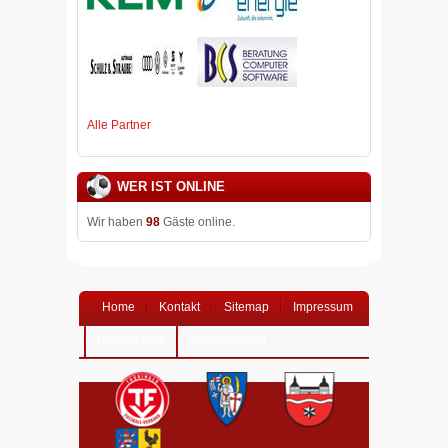
Alle Partner
WER IST ONLINE
Wir haben
98
Gäste online.
Home
Kontakt
Sitemap
Impressum
Datenschutz
Login-Bereich