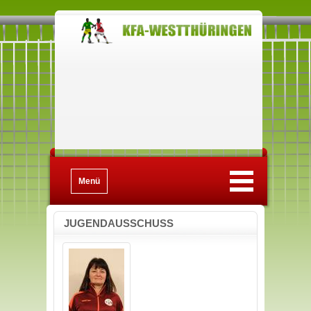
Menü
JUGENDAUSSCHUSS