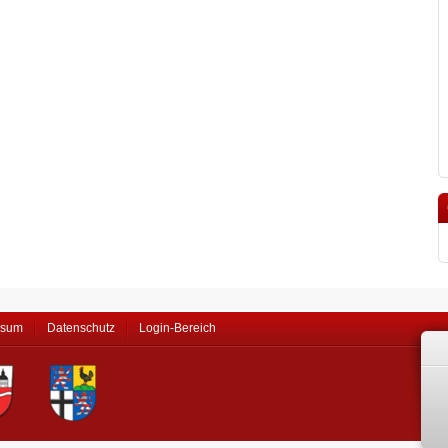
ssum
Datenschutz
Login-Bereich