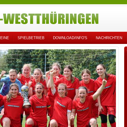
EINE
SPIELBETRIEB
DOWNLOAD/INFO'S
NACHRICHTEN