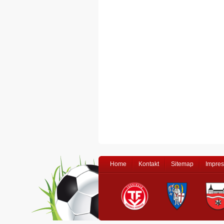
Home
Kontakt
Sitemap
Impre