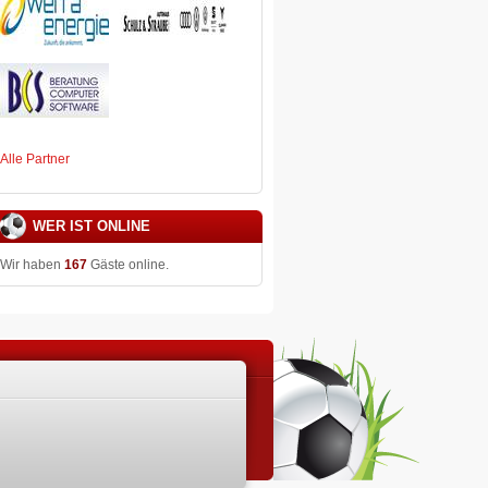
Alle Partner
WER IST ONLINE
Wir haben
167
Gäste online.