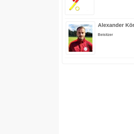
Alexander Kö
Beisitzer