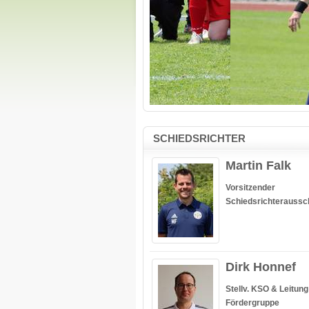
SCHIEDSRICHTER
Martin Falk
Vorsitzender
Schiedsrichterauss
Dirk Honnef
Stellv. KSO & Leitung
Fördergruppe