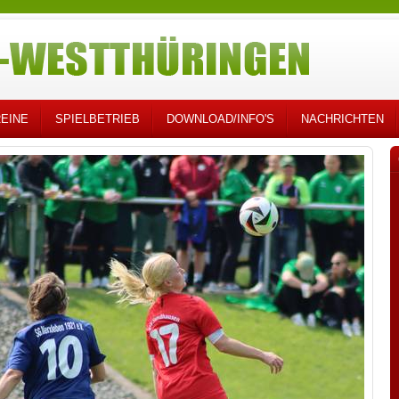
EINE
SPIELBETRIEB
DOWNLOAD/INFO'S
NACHRICHTEN