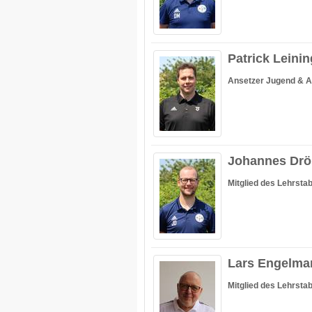
Patrick Leinin
Ansetzer Jugend & A
Johannes Drö
Mitglied des Lehrsta
Lars Engelma
Mitglied des Lehrsta