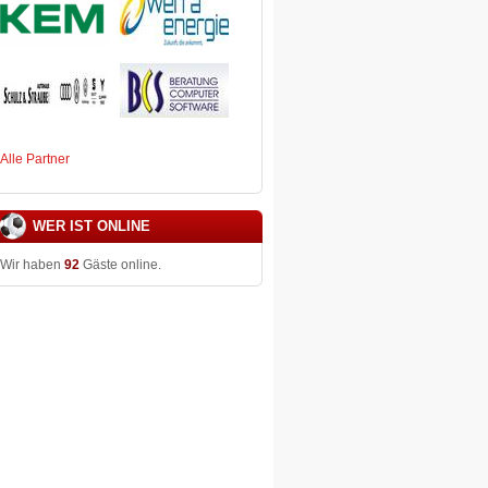
Alle Partner
WER IST ONLINE
Wir haben
92
Gäste online.