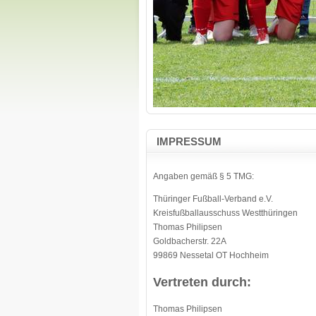
IMPRESSUM
Angaben gemäß § 5 TMG:
Thüringer Fußball-Verband e.V.
Kreisfußballausschuss Westthüringen
Thomas Philipsen
Goldbacherstr. 22A
99869 Nessetal OT Hochheim
Vertreten durch:
Thomas Philipsen