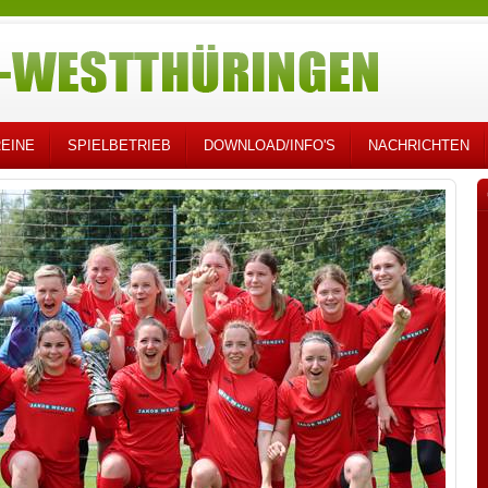
EINE
SPIELBETRIEB
DOWNLOAD/INFO'S
NACHRICHTEN