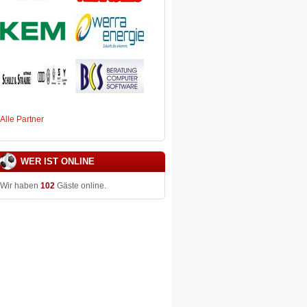
Alle Partner
WER IST ONLINE
Wir haben
102
Gäste online.