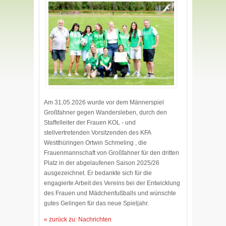
Am 31.05.2026 wurde vor dem Männerspiel
Großfahner gegen Wandersleben, durch den
Staffelleiter der Frauen KOL - und
stellvertretenden Vorsitzenden des KFA
Westthüringen Ortwin Schmeling , die
Frauenmannschaft von Großfahner für den dritten
Platz in der abgelaufenen Saison 2025/26
ausgezeichnet. Er bedankte sich für die
engagierte Arbeit des Vereins bei der Entwicklung
des Frauen und Mädchenfußballs und wünschte
gutes Gelingen für das neue Spieljahr.
« zurück zu: Nachrichten