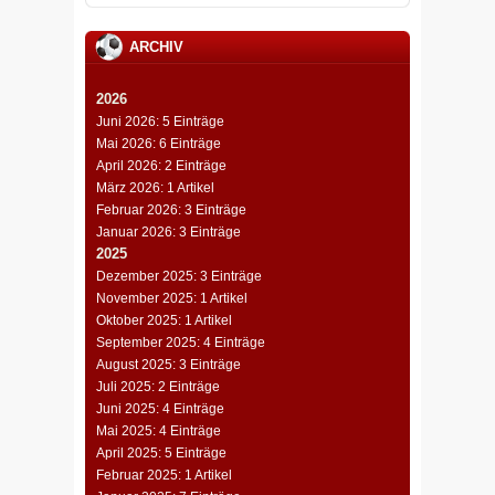
ARCHIV
2026
Juni 2026: 5 Einträge
Mai 2026: 6 Einträge
April 2026: 2 Einträge
März 2026: 1 Artikel
Februar 2026: 3 Einträge
Januar 2026: 3 Einträge
2025
Dezember 2025: 3 Einträge
November 2025: 1 Artikel
Oktober 2025: 1 Artikel
September 2025: 4 Einträge
August 2025: 3 Einträge
Juli 2025: 2 Einträge
Juni 2025: 4 Einträge
Mai 2025: 4 Einträge
April 2025: 5 Einträge
Februar 2025: 1 Artikel