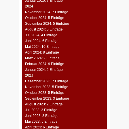
Januar 2025: 7 Einträge
2024
November 2024: 7 Einträge
Oktober 2024: 5 Einträge
September 2024: 5 Einträge
August 2024: 5 Einträge
Juli 2024: 4 Einträge
Juni 2024: 6 Einträge
Mai 2024: 10 Einträge
April 2024: 8 Einträge
März 2024: 2 Einträge
Februar 2024: 9 Einträge
Januar 2024: 5 Einträge
2023
Dezember 2023: 7 Einträge
November 2023: 5 Einträge
Oktober 2023: 5 Einträge
September 2023: 3 Einträge
August 2023: 2 Einträge
Juli 2023: 3 Einträge
Juni 2023: 8 Einträge
Mai 2023: 5 Einträge
April 2023: 6 Einträge