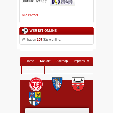
Alle Partner
WER IST ONLINE
Wir haben
105
Gäste online.
Home
Kontakt
Sitemap
Impressum
Datenschutz
Login-Bereich