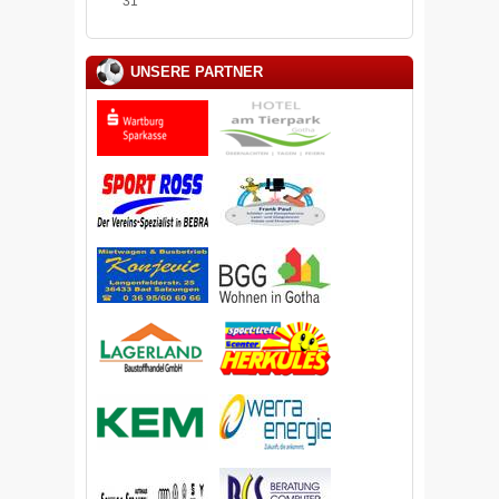
31
UNSERE PARTNER