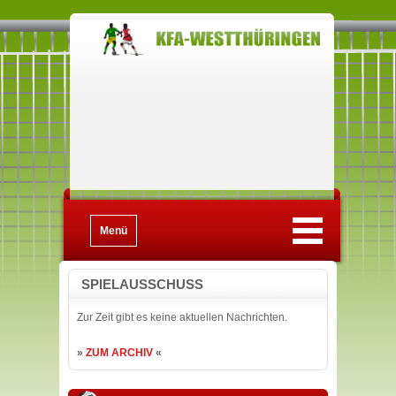
Menü
SPIELAUSSCHUSS
Zur Zeit gibt es keine aktuellen Nachrichten.
»
ZUM ARCHIV
«