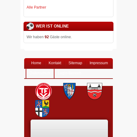
Alle Partner
WER IST ONLINE
Wir haben
92
Gäste online.
Home
Kontakt
Sitemap
Impressum
Datenschutz
Login-Bereich