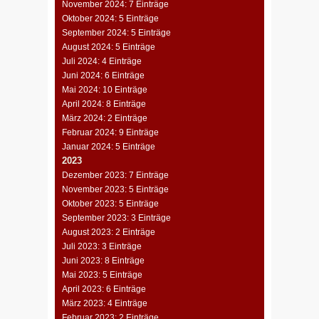
November 2024: 7 Einträge
Oktober 2024: 5 Einträge
September 2024: 5 Einträge
August 2024: 5 Einträge
Juli 2024: 4 Einträge
Juni 2024: 6 Einträge
Mai 2024: 10 Einträge
April 2024: 8 Einträge
März 2024: 2 Einträge
Februar 2024: 9 Einträge
Januar 2024: 5 Einträge
2023
Dezember 2023: 7 Einträge
November 2023: 5 Einträge
Oktober 2023: 5 Einträge
September 2023: 3 Einträge
August 2023: 2 Einträge
Juli 2023: 3 Einträge
Juni 2023: 8 Einträge
Mai 2023: 5 Einträge
April 2023: 6 Einträge
März 2023: 4 Einträge
Februar 2023: 2 Einträge