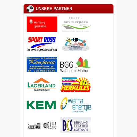
UNSERE PARTNER