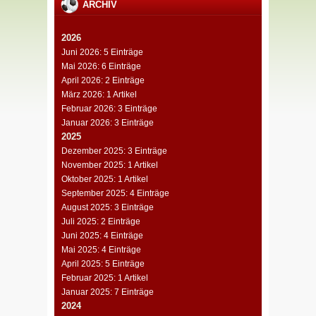
ARCHIV
2026
Juni 2026: 5 Einträge
Mai 2026: 6 Einträge
April 2026: 2 Einträge
März 2026: 1 Artikel
Februar 2026: 3 Einträge
Januar 2026: 3 Einträge
2025
Dezember 2025: 3 Einträge
November 2025: 1 Artikel
Oktober 2025: 1 Artikel
September 2025: 4 Einträge
August 2025: 3 Einträge
Juli 2025: 2 Einträge
Juni 2025: 4 Einträge
Mai 2025: 4 Einträge
April 2025: 5 Einträge
Februar 2025: 1 Artikel
Januar 2025: 7 Einträge
2024