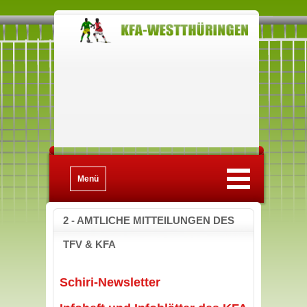
Menü
2 - AMTLICHE MITTEILUNGEN DES
TFV & KFA
Schiri-Newsletter