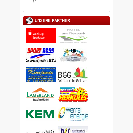
31
UNSERE PARTNER