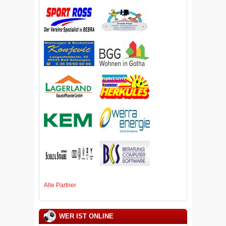
Alle Partner
WER IST ONLINE