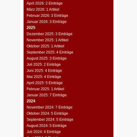
April 2026: 2 Einträge
März 2026: 1 Artikel
Februar 2026: 3 Einträge
Januar 2026: 3 Einträge
2025
Dezember 2025: 3 Einträge
November 2025: 1 Artikel
Oktober 2025: 1 Artikel
September 2025: 4 Einträge
August 2025: 3 Einträge
Juli 2025: 2 Einträge
Juni 2025: 4 Einträge
Mai 2025: 4 Einträge
April 2025: 5 Einträge
Februar 2025: 1 Artikel
Januar 2025: 7 Einträge
2024
November 2024: 7 Einträge
Oktober 2024: 5 Einträge
September 2024: 5 Einträge
August 2024: 5 Einträge
Juli 2024: 4 Einträge