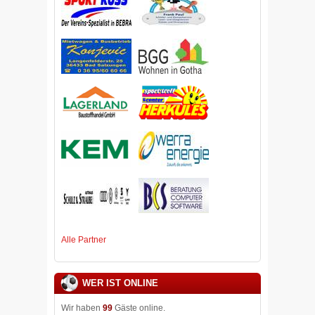
Alle Partner
WER IST ONLINE
Wir haben
99
Gäste online.