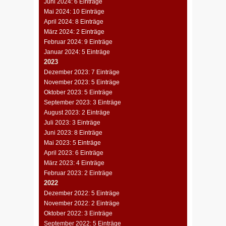
Juni 2024: 6 Einträge
Mai 2024: 10 Einträge
April 2024: 8 Einträge
März 2024: 2 Einträge
Februar 2024: 9 Einträge
Januar 2024: 5 Einträge
2023
Dezember 2023: 7 Einträge
November 2023: 5 Einträge
Oktober 2023: 5 Einträge
September 2023: 3 Einträge
August 2023: 2 Einträge
Juli 2023: 3 Einträge
Juni 2023: 8 Einträge
Mai 2023: 5 Einträge
April 2023: 6 Einträge
März 2023: 4 Einträge
Februar 2023: 2 Einträge
2022
Dezember 2022: 5 Einträge
November 2022: 2 Einträge
Oktober 2022: 3 Einträge
September 2022: 5 Einträge