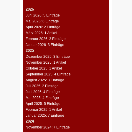
2026
Juni 2026: 5 Einträge
Mai 2026: 6 Einträge
April 2026: 2 Einträge
März 2026: 1 Artikel
Februar 2026: 3 Einträge
Januar 2026: 3 Einträge
2025
Dezember 2025: 3 Einträge
November 2025: 1 Artikel
Oktober 2025: 1 Artikel
September 2025: 4 Einträge
August 2025: 3 Einträge
Juli 2025: 2 Einträge
Juni 2025: 4 Einträge
Mai 2025: 4 Einträge
April 2025: 5 Einträge
Februar 2025: 1 Artikel
Januar 2025: 7 Einträge
2024
November 2024: 7 Einträge