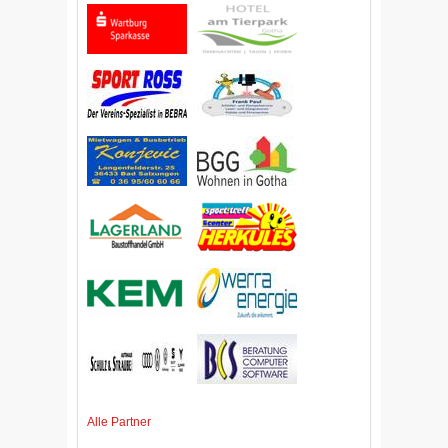
Alle Partner