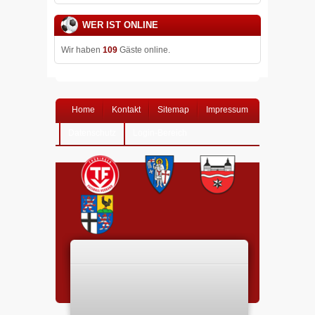
WER IST ONLINE
Wir haben
109
Gäste online.
Home
Kontakt
Sitemap
Impressum
Datenschutz
Login-Bereich