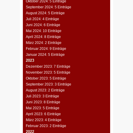
Oktober 2024: 5 Einträge
September 2024: 5 Einträge
August 2024: 5 Einträge
Juli 2024: 4 Einträge
Juni 2024: 6 Einträge
Mai 2024: 10 Einträge
April 2024: 8 Einträge
März 2024: 2 Einträge
Februar 2024: 9 Einträge
Januar 2024: 5 Einträge
2023
Dezember 2023: 7 Einträge
November 2023: 5 Einträge
Oktober 2023: 5 Einträge
September 2023: 3 Einträge
August 2023: 2 Einträge
Juli 2023: 3 Einträge
Juni 2023: 8 Einträge
Mai 2023: 5 Einträge
April 2023: 6 Einträge
März 2023: 4 Einträge
Februar 2023: 2 Einträge
2022