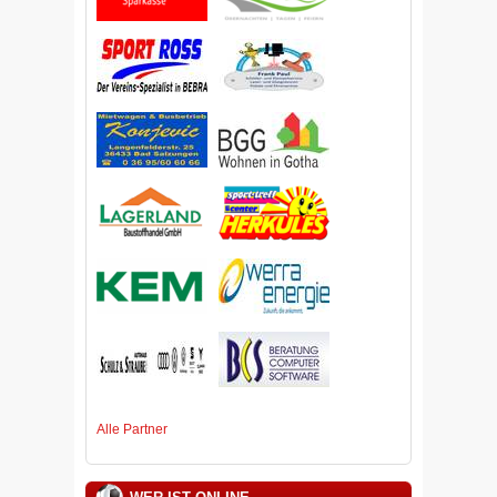
Alle Partner