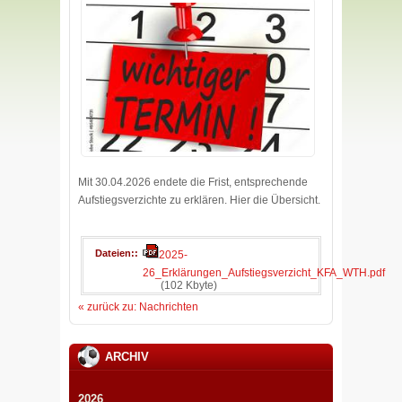
Mit 30.04.2026 endete die Frist, entsprechende
Aufstiegsverzichte zu erklären. Hier die Übersicht.
Dateien:
2025-
26_Erklärungen_Aufstiegsverzicht_KFA_WTH.pdf
(102 Kbyte)
« zurück zu: Nachrichten
ARCHIV
2026