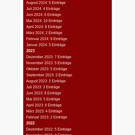
August 2024: 5 Einträge
Juli 2024: 4 Einträge
Juni 2024: 6 Einträge
Mai 2024: 10 Einträge
April 2024: 8 Einträge
März 2024: 2 Einträge
Februar 2024: 9 Einträge
Januar 2024: 5 Einträge
2023
Dezember 2023: 7 Einträge
November 2023: 5 Einträge
Oktober 2023: 5 Einträge
September 2023: 3 Einträge
August 2023: 2 Einträge
Juli 2023: 3 Einträge
Juni 2023: 8 Einträge
Mai 2023: 5 Einträge
April 2023: 6 Einträge
März 2023: 4 Einträge
Februar 2023: 2 Einträge
2022
Dezember 2022: 5 Einträge