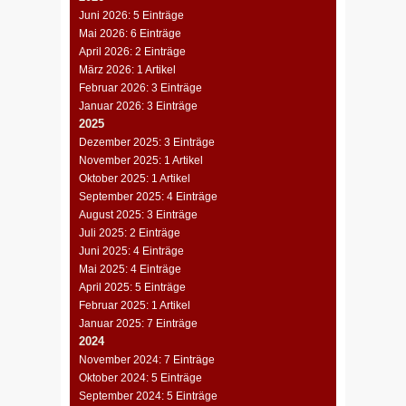
Juni 2026: 5 Einträge
Mai 2026: 6 Einträge
April 2026: 2 Einträge
März 2026: 1 Artikel
Februar 2026: 3 Einträge
Januar 2026: 3 Einträge
2025
Dezember 2025: 3 Einträge
November 2025: 1 Artikel
Oktober 2025: 1 Artikel
September 2025: 4 Einträge
August 2025: 3 Einträge
Juli 2025: 2 Einträge
Juni 2025: 4 Einträge
Mai 2025: 4 Einträge
April 2025: 5 Einträge
Februar 2025: 1 Artikel
Januar 2025: 7 Einträge
2024
November 2024: 7 Einträge
Oktober 2024: 5 Einträge
September 2024: 5 Einträge