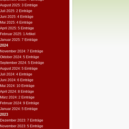
August 2025: 3 Einträge
Juli 2025: 2 Einträge
Juni 2025: 4 Einträge
Mai 2025: 4 Einträge
April 2025: 5 Einträge
Februar 2025: 1 Artikel
Januar 2025: 7 Einträge
2024
November 2024: 7 Einträge
Oktober 2024: 5 Einträge
September 2024: 5 Einträge
August 2024: 5 Einträge
Juli 2024: 4 Einträge
Juni 2024: 6 Einträge
Mai 2024: 10 Einträge
April 2024: 8 Einträge
März 2024: 2 Einträge
Februar 2024: 9 Einträge
Januar 2024: 5 Einträge
2023
Dezember 2023: 7 Einträge
November 2023: 5 Einträge