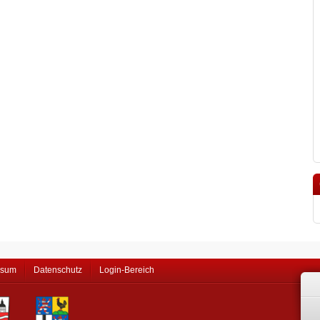
ssum
Datenschutz
Login-Bereich