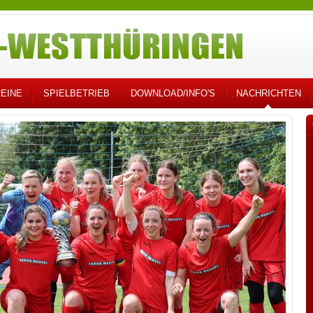
EINE
SPIELBETRIEB
DOWNLOAD/INFO'S
NACHRICHTEN