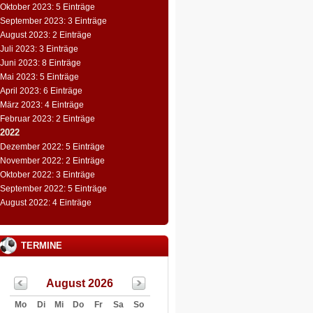
Oktober 2023: 5 Einträge
September 2023: 3 Einträge
August 2023: 2 Einträge
Juli 2023: 3 Einträge
Juni 2023: 8 Einträge
Mai 2023: 5 Einträge
April 2023: 6 Einträge
März 2023: 4 Einträge
Februar 2023: 2 Einträge
2022
Dezember 2022: 5 Einträge
November 2022: 2 Einträge
Oktober 2022: 3 Einträge
September 2022: 5 Einträge
August 2022: 4 Einträge
TERMINE
August 2026
Mo
Di
Mi
Do
Fr
Sa
So