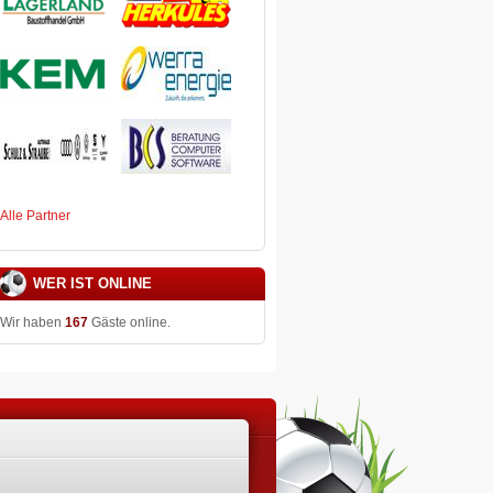
Alle Partner
WER IST ONLINE
Wir haben
167
Gäste online.