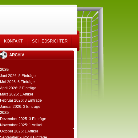
KONTAKT
SCHIEDSRICHTER
ARCHIV
2026
Juni 2026: 5 Einträge
Mai 2026: 6 Einträge
April 2026: 2 Einträge
März 2026: 1 Artikel
Februar 2026: 3 Einträge
Januar 2026: 3 Einträge
2025
Dezember 2025: 3 Einträge
November 2025: 1 Artikel
Oktober 2025: 1 Artikel
September 2025: 4 Einträge