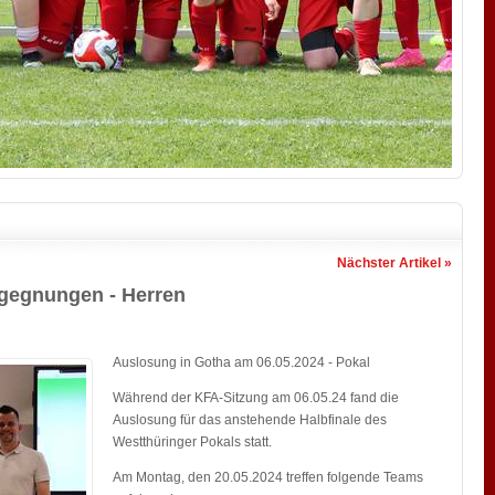
Nächster Artikel »
egegnungen - Herren
Auslosung in Gotha am 06.05.2024 - Pokal
Während der KFA-Sitzung am 06.05.24 fand die
Auslosung für das anstehende Halbfinale des
Westthüringer Pokals statt.
Am Montag, den 20.05.2024 treffen folgende Teams