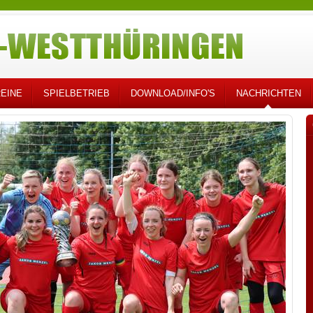
EINE
SPIELBETRIEB
DOWNLOAD/INFO'S
NACHRICHTEN