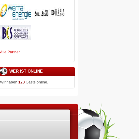
Alle Partner
WER IST ONLINE
Wir haben
123
Gäste online.