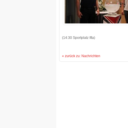
(14:30 Sportplatz Ifta)
« zurück zu: Nachrichten