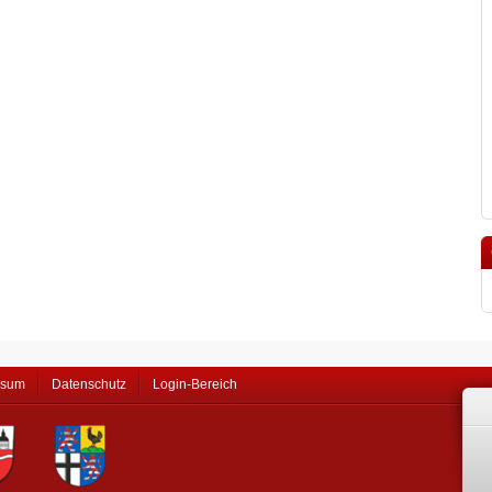
ssum
Datenschutz
Login-Bereich