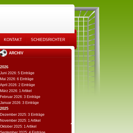
KONTAKT
SCHIEDSRICHTER
ARCHIV
2026
Juni 2026: 5 Einträge
Mai 2026: 6 Einträge
April 2026: 2 Einträge
März 2026: 1 Artikel
Februar 2026: 3 Einträge
Januar 2026: 3 Einträge
2025
Dezember 2025: 3 Einträge
November 2025: 1 Artikel
Oktober 2025: 1 Artikel
September 2025: 4 Einträge