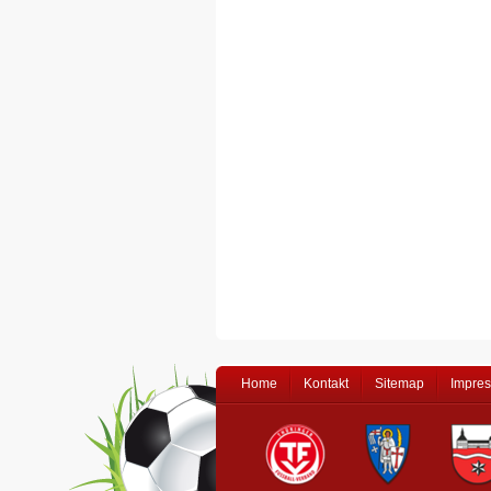
Home
Kontakt
Sitemap
Impre