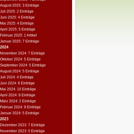
August 2025: 3 Einträge
Juli 2025: 2 Einträge
Juni 2025: 4 Einträge
Mai 2025: 4 Einträge
April 2025: 5 Einträge
Februar 2025: 1 Artikel
Januar 2025: 7 Einträge
2024
November 2024: 7 Einträge
Oktober 2024: 5 Einträge
September 2024: 5 Einträge
August 2024: 5 Einträge
Juli 2024: 4 Einträge
Juni 2024: 6 Einträge
Mai 2024: 10 Einträge
April 2024: 8 Einträge
März 2024: 2 Einträge
Februar 2024: 9 Einträge
Januar 2024: 5 Einträge
2023
Dezember 2023: 7 Einträge
November 2023: 5 Einträge