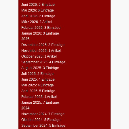
Juni 2026: 5 Einträge
Mai 2026: 6 Einträge
April 2026: 2 Einträge
März 2026: 1 Artikel
Februar 2026: 3 Einträge
Januar 2026: 3 Einträge
2025
Dezember 2025: 3 Einträge
November 2025: 1 Artikel
Oktober 2025: 1 Artikel
September 2025: 4 Einträge
August 2025: 3 Einträge
Juli 2025: 2 Einträge
Juni 2025: 4 Einträge
Mai 2025: 4 Einträge
April 2025: 5 Einträge
Februar 2025: 1 Artikel
Januar 2025: 7 Einträge
2024
November 2024: 7 Einträge
Oktober 2024: 5 Einträge
September 2024: 5 Einträge