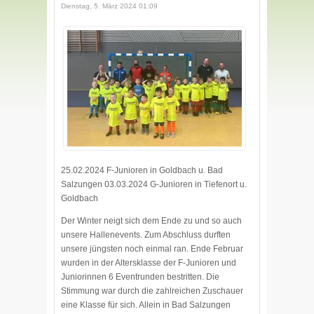
Dienstag, 5. März 2024 01:09
25.02.2024 F-Junioren in Goldbach u. Bad
Salzungen 03.03.2024 G-Junioren in Tiefenort u.
Goldbach
Der Winter neigt sich dem Ende zu und so auch
unsere Hallenevents. Zum Abschluss durften
unsere jüngsten noch einmal ran. Ende Februar
wurden in der Altersklasse der F-Junioren und
Juniorinnen 6 Eventrunden bestritten. Die
Stimmung war durch die zahlreichen Zuschauer
eine Klasse für sich. Allein in Bad Salzungen