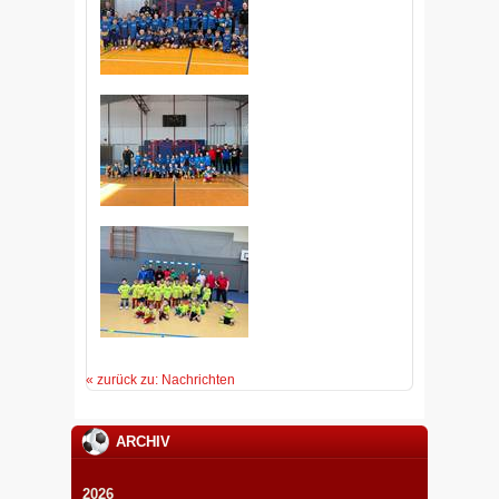
« zurück zu: Nachrichten
ARCHIV
2026