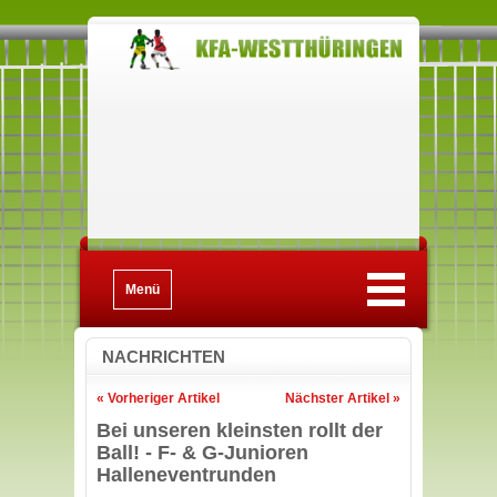
Menü
NACHRICHTEN
« Vorheriger Artikel
Nächster Artikel »
Bei unseren kleinsten rollt der
Ball! - F- & G-Junioren
Halleneventrunden