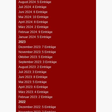
August 2024: 5 Einträge
Juli 2024: 4 Einträge
Juni 2024: 6 Einträge
Mai 2024: 10 Einträge
April 2024: 8 Einträge
März 2024: 2 Einträge
Februar 2024: 9 Einträge
Januar 2024: 5 Einträge
2023
Dezember 2023: 7 Einträge
November 2023: 5 Einträge
Oktober 2023: 5 Einträge
September 2023: 3 Einträge
August 2023: 2 Einträge
Juli 2023: 3 Einträge
Juni 2023: 8 Einträge
Mai 2023: 5 Einträge
April 2023: 6 Einträge
März 2023: 4 Einträge
Februar 2023: 2 Einträge
2022
Dezember 2022: 5 Einträge
November 2022: 2 Einträge