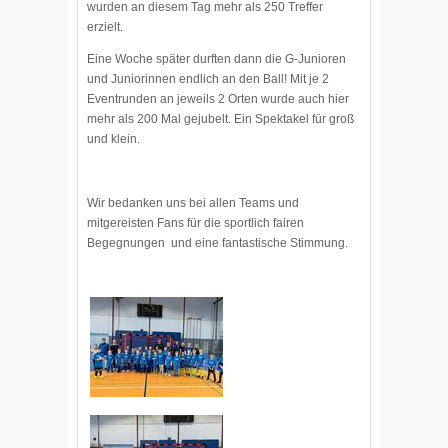
wurden an diesem Tag mehr als 250 Treffer
erzielt.
Eine Woche später durften dann die G-Junioren
und Juniorinnen endlich an den Ball! Mit je 2
Eventrunden an jeweils 2 Orten wurde auch hier
mehr als 200 Mal gejubelt. Ein Spektakel für groß
und klein.
Wir bedanken uns bei allen Teams und
mitgereisten Fans für die sportlich fairen
Begegnungen und eine fantastische Stimmung.