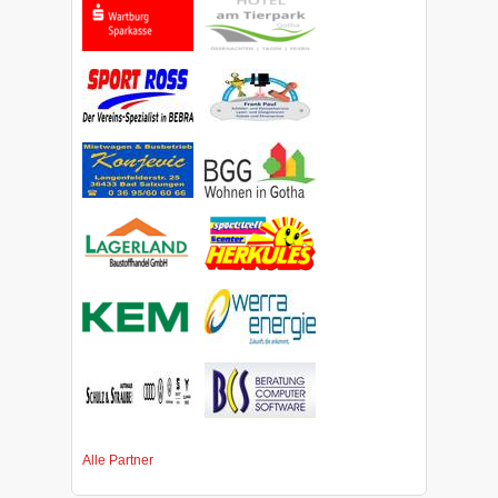
Alle Partner