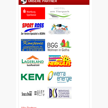
UNSERE PARTNER
Alle Partner