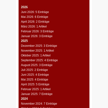
2026
Juni 2026: 5 Einträge
Mai 2026: 6 Einträge
April 2026: 2 Einträge
März 2026: 1 Artikel
Februar 2026: 3 Einträge
Januar 2026: 3 Einträge
2025
Dezember 2025: 3 Einträge
November 2025: 1 Artikel
Oktober 2025: 1 Artikel
September 2025: 4 Einträge
August 2025: 3 Einträge
Juli 2025: 2 Einträge
Juni 2025: 4 Einträge
Mai 2025: 4 Einträge
April 2025: 5 Einträge
Februar 2025: 1 Artikel
Januar 2025: 7 Einträge
2024
November 2024: 7 Einträge