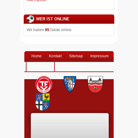
WER IST ONLINE
Wir haben
95
Gäste online.
Home
Kontakt
Sitemap
Impressum
Datenschutz
Login-Bereich