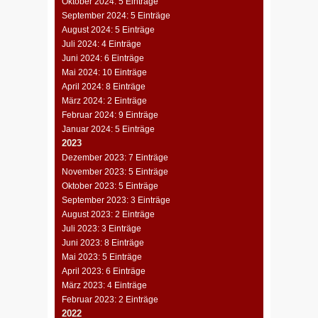
Oktober 2024: 5 Einträge
September 2024: 5 Einträge
August 2024: 5 Einträge
Juli 2024: 4 Einträge
Juni 2024: 6 Einträge
Mai 2024: 10 Einträge
April 2024: 8 Einträge
März 2024: 2 Einträge
Februar 2024: 9 Einträge
Januar 2024: 5 Einträge
2023
Dezember 2023: 7 Einträge
November 2023: 5 Einträge
Oktober 2023: 5 Einträge
September 2023: 3 Einträge
August 2023: 2 Einträge
Juli 2023: 3 Einträge
Juni 2023: 8 Einträge
Mai 2023: 5 Einträge
April 2023: 6 Einträge
März 2023: 4 Einträge
Februar 2023: 2 Einträge
2022