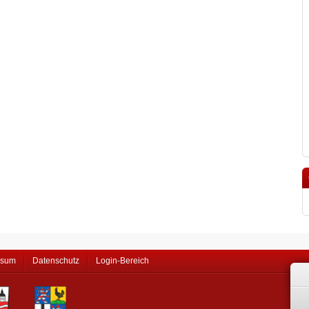
ssum
Datenschutz
Login-Bereich