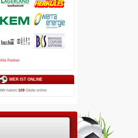
Alle Partner
WER IST ONLINE
Wir haben
109
Gäste online.