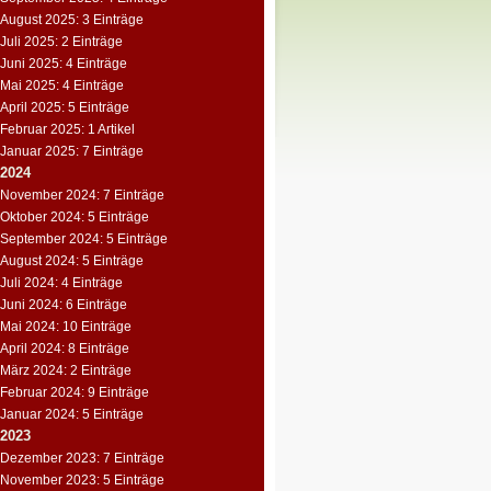
August 2025: 3 Einträge
Juli 2025: 2 Einträge
Juni 2025: 4 Einträge
Mai 2025: 4 Einträge
April 2025: 5 Einträge
Februar 2025: 1 Artikel
Januar 2025: 7 Einträge
2024
November 2024: 7 Einträge
Oktober 2024: 5 Einträge
September 2024: 5 Einträge
August 2024: 5 Einträge
Juli 2024: 4 Einträge
Juni 2024: 6 Einträge
Mai 2024: 10 Einträge
April 2024: 8 Einträge
März 2024: 2 Einträge
Februar 2024: 9 Einträge
Januar 2024: 5 Einträge
2023
Dezember 2023: 7 Einträge
November 2023: 5 Einträge