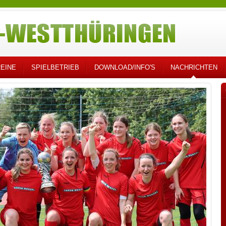
EINE
SPIELBETRIEB
DOWNLOAD/INFO'S
NACHRICHTEN