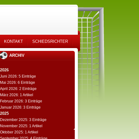
KONTAKT
SCHIEDSRICHTER
ARCHIV
2026
Juni 2026: 5 Einträge
Mai 2026: 6 Einträge
April 2026: 2 Einträge
März 2026: 1 Artikel
Februar 2026: 3 Einträge
Januar 2026: 3 Einträge
2025
Dezember 2025: 3 Einträge
November 2025: 1 Artikel
Oktober 2025: 1 Artikel
September 2025: 4 Einträge