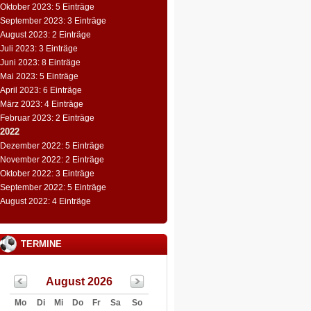
Oktober 2023: 5 Einträge
September 2023: 3 Einträge
August 2023: 2 Einträge
Juli 2023: 3 Einträge
Juni 2023: 8 Einträge
Mai 2023: 5 Einträge
April 2023: 6 Einträge
März 2023: 4 Einträge
Februar 2023: 2 Einträge
2022
Dezember 2022: 5 Einträge
November 2022: 2 Einträge
Oktober 2022: 3 Einträge
September 2022: 5 Einträge
August 2022: 4 Einträge
TERMINE
August 2026
Mo
Di
Mi
Do
Fr
Sa
So