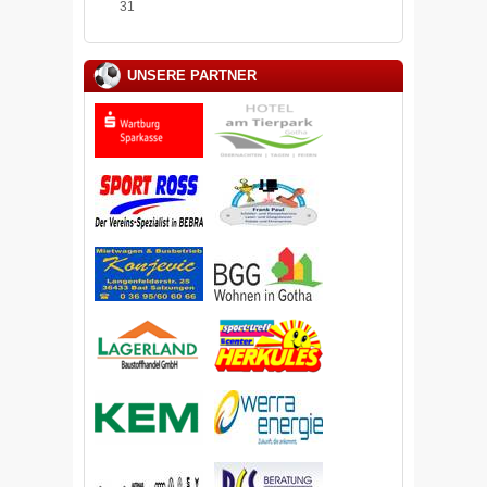
31
UNSERE PARTNER