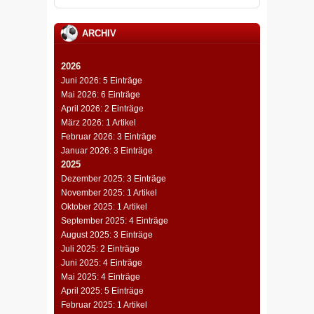
ARCHIV
2026
Juni 2026: 5 Einträge
Mai 2026: 6 Einträge
April 2026: 2 Einträge
März 2026: 1 Artikel
Februar 2026: 3 Einträge
Januar 2026: 3 Einträge
2025
Dezember 2025: 3 Einträge
November 2025: 1 Artikel
Oktober 2025: 1 Artikel
September 2025: 4 Einträge
August 2025: 3 Einträge
Juli 2025: 2 Einträge
Juni 2025: 4 Einträge
Mai 2025: 4 Einträge
April 2025: 5 Einträge
Februar 2025: 1 Artikel