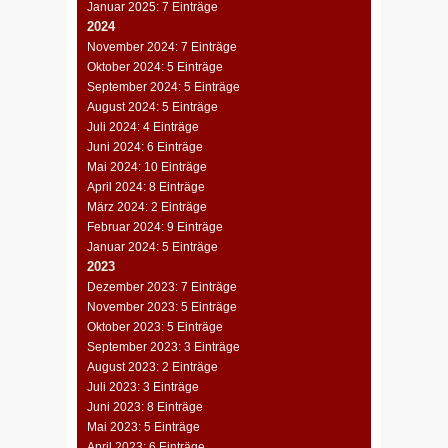
Januar 2025: 7 Einträge
2024
November 2024: 7 Einträge
Oktober 2024: 5 Einträge
September 2024: 5 Einträge
August 2024: 5 Einträge
Juli 2024: 4 Einträge
Juni 2024: 6 Einträge
Mai 2024: 10 Einträge
April 2024: 8 Einträge
März 2024: 2 Einträge
Februar 2024: 9 Einträge
Januar 2024: 5 Einträge
2023
Dezember 2023: 7 Einträge
November 2023: 5 Einträge
Oktober 2023: 5 Einträge
September 2023: 3 Einträge
August 2023: 2 Einträge
Juli 2023: 3 Einträge
Juni 2023: 8 Einträge
Mai 2023: 5 Einträge
April 2023: 6 Einträge