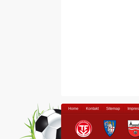
Home
Kontakt
Sitemap
Impre