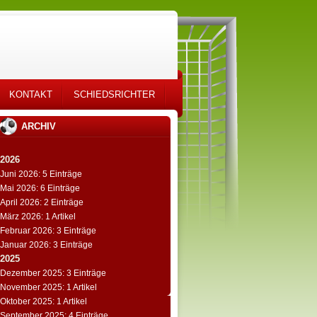
KONTAKT
SCHIEDSRICHTER
ARCHIV
2026
Juni 2026: 5 Einträge
Mai 2026: 6 Einträge
April 2026: 2 Einträge
März 2026: 1 Artikel
Februar 2026: 3 Einträge
Januar 2026: 3 Einträge
2025
Dezember 2025: 3 Einträge
November 2025: 1 Artikel
Oktober 2025: 1 Artikel
September 2025: 4 Einträge