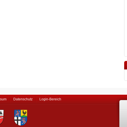
ssum
Datenschutz
Login-Bereich