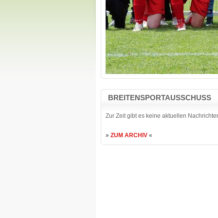
BREITENSPORTAUSSCHUSS
Zur Zeit gibt es keine aktuellen Nachrichte
»
ZUM ARCHIV
«