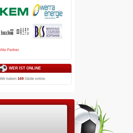
Alle Partner
WER IST ONLINE
Wir haben
169
Gäste online.