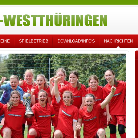
EINE
SPIELBETRIEB
DOWNLOAD/INFO'S
NACHRICHTEN