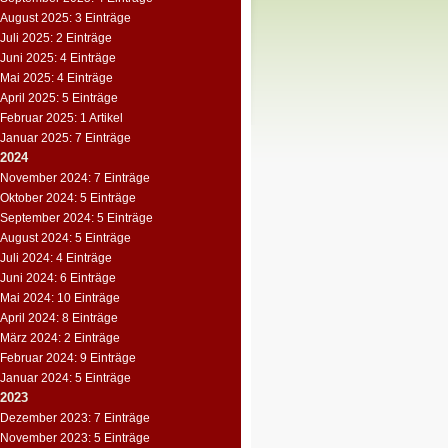
August 2025: 3 Einträge
Juli 2025: 2 Einträge
Juni 2025: 4 Einträge
Mai 2025: 4 Einträge
April 2025: 5 Einträge
Februar 2025: 1 Artikel
Januar 2025: 7 Einträge
2024
November 2024: 7 Einträge
Oktober 2024: 5 Einträge
September 2024: 5 Einträge
August 2024: 5 Einträge
Juli 2024: 4 Einträge
Juni 2024: 6 Einträge
Mai 2024: 10 Einträge
April 2024: 8 Einträge
März 2024: 2 Einträge
Februar 2024: 9 Einträge
Januar 2024: 5 Einträge
2023
Dezember 2023: 7 Einträge
November 2023: 5 Einträge