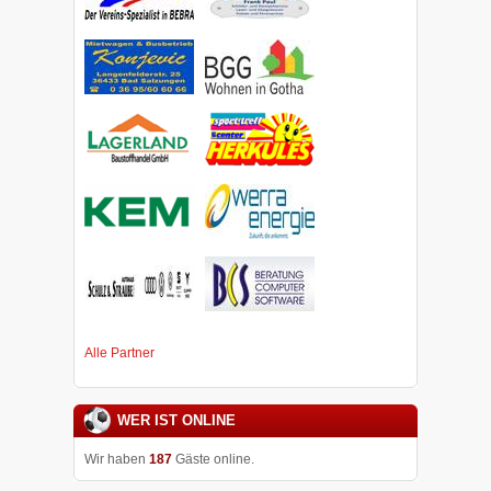
Alle Partner
WER IST ONLINE
Wir haben
187
Gäste online.