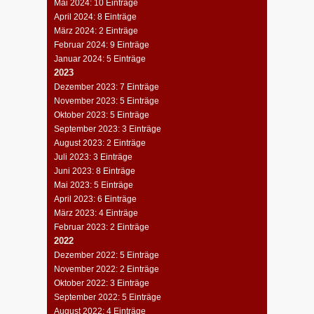
Mai 2024: 10 Einträge
April 2024: 8 Einträge
März 2024: 2 Einträge
Februar 2024: 9 Einträge
Januar 2024: 5 Einträge
2023
Dezember 2023: 7 Einträge
November 2023: 5 Einträge
Oktober 2023: 5 Einträge
September 2023: 3 Einträge
August 2023: 2 Einträge
Juli 2023: 3 Einträge
Juni 2023: 8 Einträge
Mai 2023: 5 Einträge
April 2023: 6 Einträge
März 2023: 4 Einträge
Februar 2023: 2 Einträge
2022
Dezember 2022: 5 Einträge
November 2022: 2 Einträge
Oktober 2022: 3 Einträge
September 2022: 5 Einträge
August 2022: 4 Einträge