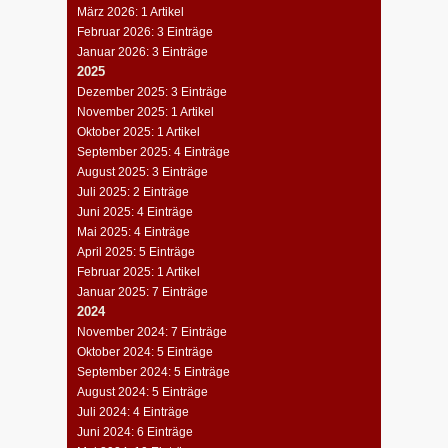
März 2026: 1 Artikel
Februar 2026: 3 Einträge
Januar 2026: 3 Einträge
2025
Dezember 2025: 3 Einträge
November 2025: 1 Artikel
Oktober 2025: 1 Artikel
September 2025: 4 Einträge
August 2025: 3 Einträge
Juli 2025: 2 Einträge
Juni 2025: 4 Einträge
Mai 2025: 4 Einträge
April 2025: 5 Einträge
Februar 2025: 1 Artikel
Januar 2025: 7 Einträge
2024
November 2024: 7 Einträge
Oktober 2024: 5 Einträge
September 2024: 5 Einträge
August 2024: 5 Einträge
Juli 2024: 4 Einträge
Juni 2024: 6 Einträge