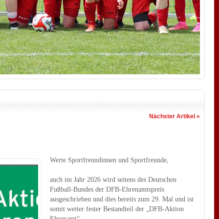
Nächster Artikel »
Werte Sportfreundinnen und Sportfreunde,
auch im Jahr 2026 wird seitens des Deutschen
Fußball-Bundes der DFB-Ehrenamtspreis
ausgeschrieben und dies bereits zum 29. Mal und ist
somit weiter fester Bestandteil der „DFB-Aktion
Ehrenamt“.