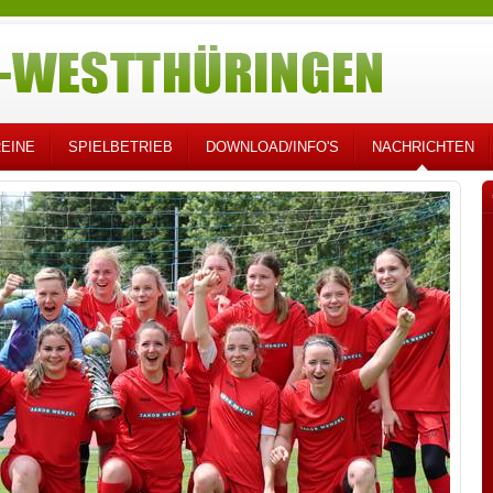
EINE
SPIELBETRIEB
DOWNLOAD/INFO'S
NACHRICHTEN