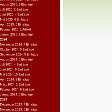
August 2025: 3 Einträge
Juli 2025: 2 Einträge
Juni 2025: 4 Einträge
Mai 2025: 4 Einträge
April 2025: 5 Einträge
Februar 2025: 1 Artikel
Januar 2025: 7 Einträge
2024
November 2024: 7 Einträge
Oktober 2024: 5 Einträge
September 2024: 5 Einträge
August 2024: 5 Einträge
Juli 2024: 4 Einträge
Juni 2024: 6 Einträge
Mai 2024: 10 Einträge
April 2024: 8 Einträge
März 2024: 2 Einträge
Februar 2024: 9 Einträge
Januar 2024: 5 Einträge
2023
Dezember 2023: 7 Einträge
November 2023: 5 Einträge