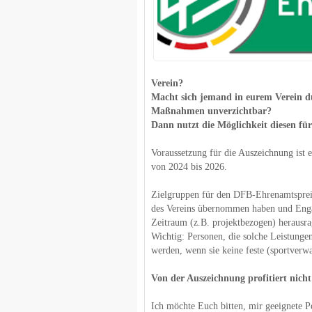
Verein?
Macht sich jemand in eurem Verein d
Maßnahmen unverzichtbar?
Dann nutzt die Möglichkeit diesen fü
Voraussetzung für die Auszeichnung ist 
von 2024 bis 2026.
Zielgruppen für den DFB-Ehrenamtspreis
des Vereins übernommen haben und Engagi
Zeitraum (z.B. projektbezogen) herausra
Wichtig: Personen, die solche Leistung
werden, wenn sie keine feste (sportverw
Von der Auszeichnung profitiert nicht
Ich möchte Euch bitten, mir geeignete P