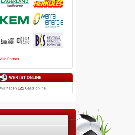
Alle Partner
WER IST ONLINE
Wir haben
121
Gäste online.