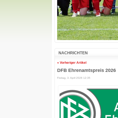
NACHRICHTEN
« Vorheriger Artikel
DFB Ehrenamtspreis 2026
Freitag, 3. April 2026 12:35