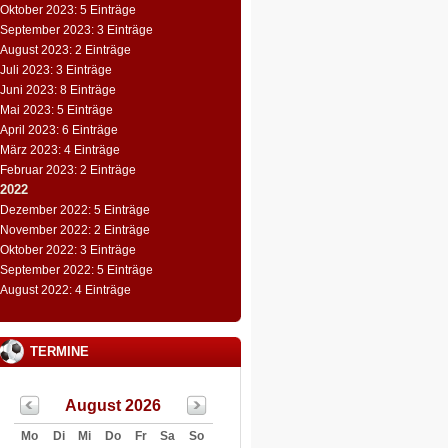
Oktober 2023: 5 Einträge
September 2023: 3 Einträge
August 2023: 2 Einträge
Juli 2023: 3 Einträge
Juni 2023: 8 Einträge
Mai 2023: 5 Einträge
April 2023: 6 Einträge
März 2023: 4 Einträge
Februar 2023: 2 Einträge
2022
Dezember 2022: 5 Einträge
November 2022: 2 Einträge
Oktober 2022: 3 Einträge
September 2022: 5 Einträge
August 2022: 4 Einträge
TERMINE
August 2026
Mo
Di
Mi
Do
Fr
Sa
So