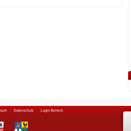
ssum
Datenschutz
Login-Bereich