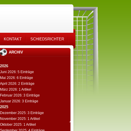
KONTAKT
SCHIEDSRICHTER
ARCHIV
2026
Juni 2026: 5 Einträge
Mai 2026: 6 Einträge
April 2026: 2 Einträge
März 2026: 1 Artikel
Februar 2026: 3 Einträge
Januar 2026: 3 Einträge
2025
Dezember 2025: 3 Einträge
November 2025: 1 Artikel
Oktober 2025: 1 Artikel
September 2025: 4 Einträge