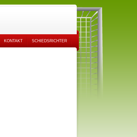
KONTAKT
SCHIEDSRICHTER