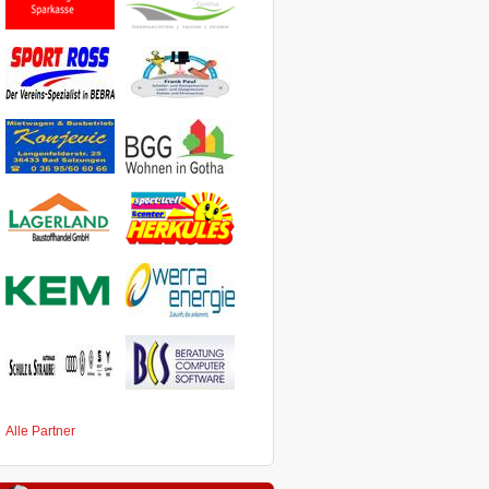
Alle Partner