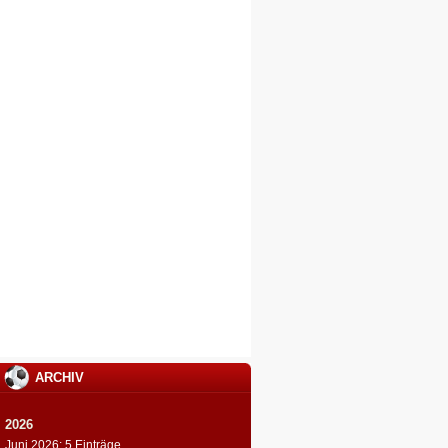
ARCHIV
2026
Juni 2026: 5 Einträge