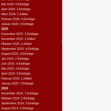
Mai 2026: 6 Einträge
April 2026: 2 Einträge
März 2026: 1 Artikel
Februar 2026: 3 Einträge
Januar 2026: 3 Einträge
2025
Dezember 2025: 3 Einträge
November 2025: 1 Artikel
Oktober 2025: 1 Artikel
September 2025: 4 Einträge
August 2025: 3 Einträge
Juli 2025: 2 Einträge
Juni 2025: 4 Einträge
Mai 2025: 4 Einträge
April 2025: 5 Einträge
Februar 2025: 1 Artikel
Januar 2025: 7 Einträge
2024
November 2024: 7 Einträge
Oktober 2024: 5 Einträge
September 2024: 5 Einträge
August 2024: 5 Einträge