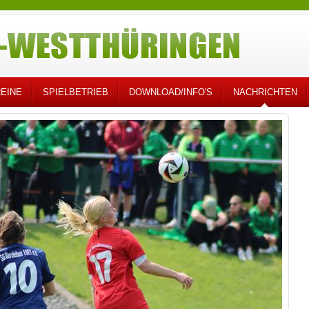
EINE
SPIELBETRIEB
DOWNLOAD/INFO'S
NACHRICHTEN