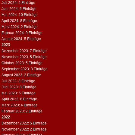
Juli 2024: 4 Einträge
Juni 2024: 6 Einträge
Mai 2024: 10 Einträge
April 2024: 8 Einträge
März 2024: 2 Einträge
Februar 2024: 9 Einträge
Januar 2024: 5 Einträge
2023
Dezember 2023: 7 Einträge
November 2023: 5 Einträge
Oktober 2023: 5 Einträge
September 2023: 3 Einträge
August 2023: 2 Einträge
Juli 2023: 3 Einträge
Juni 2023: 8 Einträge
Mai 2023: 5 Einträge
April 2023: 6 Einträge
März 2023: 4 Einträge
Februar 2023: 2 Einträge
2022
Dezember 2022: 5 Einträge
November 2022: 2 Einträge