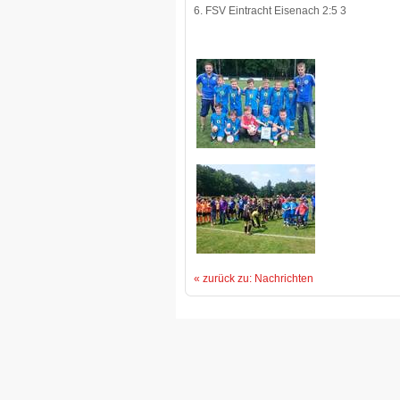
6. FSV Eintracht Eisenach 2:5 3
« zurück zu: Nachrichten