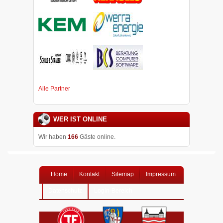
Alle Partner
WER IST ONLINE
Wir haben
166
Gäste online.
Home
Kontakt
Sitemap
Impressum
Datenschutz
Login-Bereich