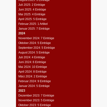
Juli 2025: 2 Einträge
Juni 2025: 4 Einträge
Mai 2025: 4 Einträge
April 2025: 5 Einträge
Februar 2025: 1 Artikel
Januar 2025: 7 Einträge
2024
November 2024: 7 Einträge
Oktober 2024: 5 Einträge
September 2024: 5 Einträge
August 2024: 5 Einträge
Juli 2024: 4 Einträge
Juni 2024: 6 Einträge
Mai 2024: 10 Einträge
April 2024: 8 Einträge
März 2024: 2 Einträge
Februar 2024: 9 Einträge
Januar 2024: 5 Einträge
2023
Dezember 2023: 7 Einträge
November 2023: 5 Einträge
Oktober 2023: 5 Einträge