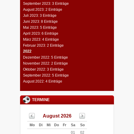
September 2023: 3 Einträge
August 2023: 2 Einträge
Juli 2023: 3 Einträge
Juni 2023: 8 Einträge
Mai 2023: 5 Einträge
April 2023: 6 Einträge
März 2023: 4 Einträge
Februar 2023: 2 Einträge
2022
Dezember 2022: 5 Einträge
November 2022: 2 Einträge
Oktober 2022: 3 Einträge
September 2022: 5 Einträge
August 2022: 4 Einträge
TERMINE
August 2026
Mo
Di
Mi
Do
Fr
Sa
So
01
02