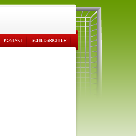
KONTAKT
SCHIEDSRICHTER