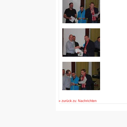
« zurück zu: Nachrichten