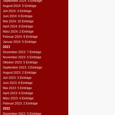
September 2024: 5 Einträge
August 2024: 5 Einträge
Juli 2024: 4 Einträge
Juni 2024: 6 Einträge
Mai 2024: 10 Einträge
April 2024: 8 Einträge
März 2024: 2 Einträge
Februar 2024: 9 Einträge
Januar 2024: 5 Einträge
2023
Dezember 2023: 7 Einträge
November 2023: 5 Einträge
Oktober 2023: 5 Einträge
September 2023: 3 Einträge
August 2023: 2 Einträge
Juli 2023: 3 Einträge
Juni 2023: 8 Einträge
Mai 2023: 5 Einträge
April 2023: 6 Einträge
März 2023: 4 Einträge
Februar 2023: 2 Einträge
2022
Dezember 2022: 5 Einträge