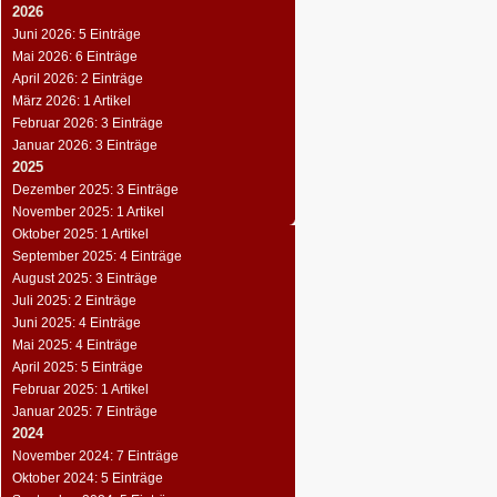
2026
Juni 2026: 5 Einträge
Mai 2026: 6 Einträge
April 2026: 2 Einträge
März 2026: 1 Artikel
Februar 2026: 3 Einträge
Januar 2026: 3 Einträge
2025
Dezember 2025: 3 Einträge
November 2025: 1 Artikel
Oktober 2025: 1 Artikel
September 2025: 4 Einträge
August 2025: 3 Einträge
Juli 2025: 2 Einträge
Juni 2025: 4 Einträge
Mai 2025: 4 Einträge
April 2025: 5 Einträge
Februar 2025: 1 Artikel
Januar 2025: 7 Einträge
2024
November 2024: 7 Einträge
Oktober 2024: 5 Einträge