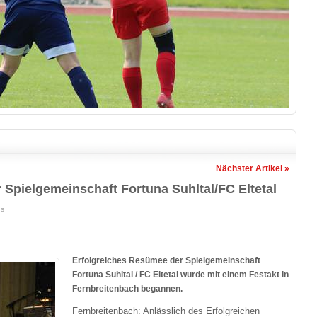
Nächster Artikel »
 Spielgemeinschaft Fortuna Suhltal/FC Eltetal
us
Erfolgreiches Resümee der Spielgemeinschaft
Fortuna Suhltal / FC Eltetal wurde mit einem Festakt in
Fernbreitenbach begannen.
Fernbreitenbach: Anlässlich des Erfolgreichen