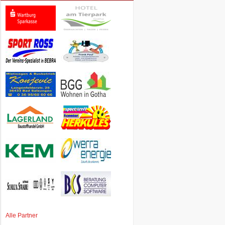
Alle Partner