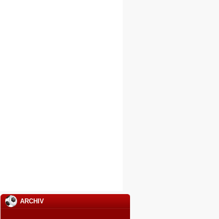
ARCHIV