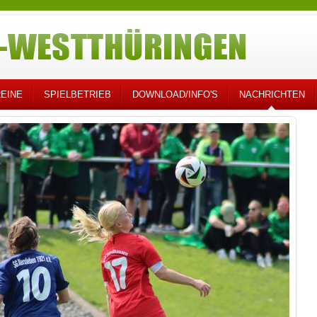
EINE
SPIELBETRIEB
DOWNLOAD/INFO'S
NACHRICHTEN