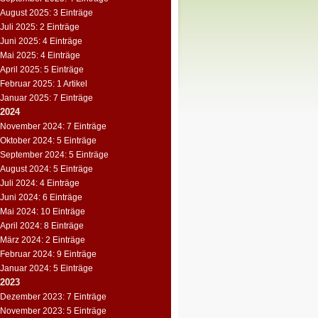
August 2025: 3 Einträge
Juli 2025: 2 Einträge
Juni 2025: 4 Einträge
Mai 2025: 4 Einträge
April 2025: 5 Einträge
Februar 2025: 1 Artikel
Januar 2025: 7 Einträge
2024
November 2024: 7 Einträge
Oktober 2024: 5 Einträge
September 2024: 5 Einträge
August 2024: 5 Einträge
Juli 2024: 4 Einträge
Juni 2024: 6 Einträge
Mai 2024: 10 Einträge
April 2024: 8 Einträge
März 2024: 2 Einträge
Februar 2024: 9 Einträge
Januar 2024: 5 Einträge
2023
Dezember 2023: 7 Einträge
November 2023: 5 Einträge