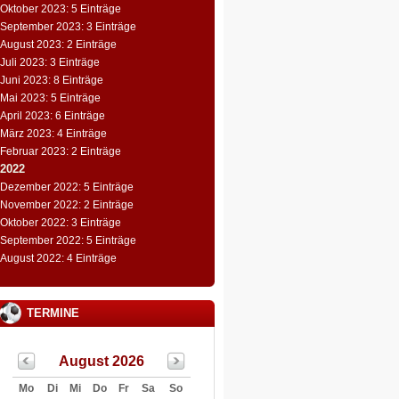
Oktober 2023: 5 Einträge
September 2023: 3 Einträge
August 2023: 2 Einträge
Juli 2023: 3 Einträge
Juni 2023: 8 Einträge
Mai 2023: 5 Einträge
April 2023: 6 Einträge
März 2023: 4 Einträge
Februar 2023: 2 Einträge
2022
Dezember 2022: 5 Einträge
November 2022: 2 Einträge
Oktober 2022: 3 Einträge
September 2022: 5 Einträge
August 2022: 4 Einträge
TERMINE
August 2026
Mo
Di
Mi
Do
Fr
Sa
So