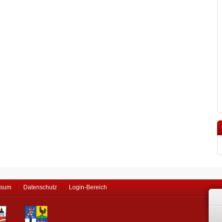
ssum
Datenschutz
Login-Bereich