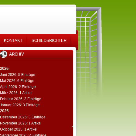
KONTAKT
SCHIEDSRICHTER
ARCHIV
2026
Juni 2026: 5 Einträge
Mai 2026: 6 Einträge
April 2026: 2 Einträge
März 2026: 1 Artikel
Februar 2026: 3 Einträge
Januar 2026: 3 Einträge
2025
Dezember 2025: 3 Einträge
November 2025: 1 Artikel
Oktober 2025: 1 Artikel
September 2025: 4 Einträge