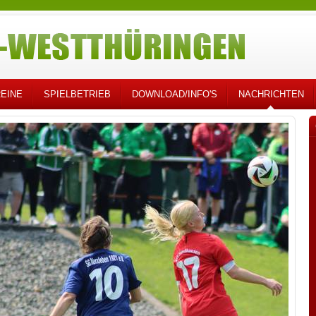
EINE
SPIELBETRIEB
DOWNLOAD/INFO'S
NACHRICHTEN