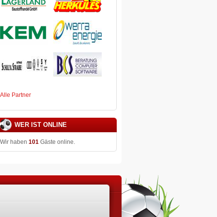
Alle Partner
WER IST ONLINE
Wir haben
101
Gäste online.