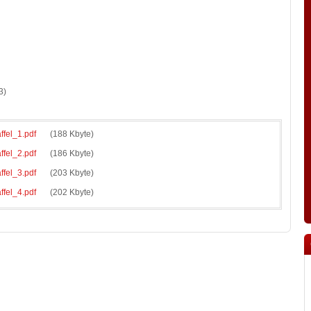
3)
fel_1.pdf
(188 Kbyte)
fel_2.pdf
(186 Kbyte)
fel_3.pdf
(203 Kbyte)
fel_4.pdf
(202 Kbyte)