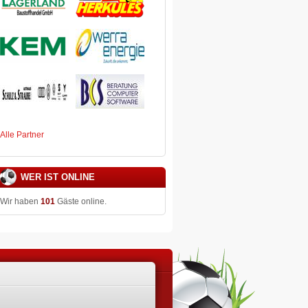
Alle Partner
WER IST ONLINE
Wir haben
101
Gäste online.