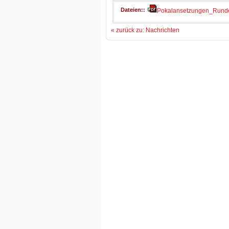
Dateien:
Pokalansetzungen_Rund
« zurück zu: Nachrichten