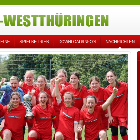
EINE
SPIELBETRIEB
DOWNLOAD/INFO'S
NACHRICHTEN