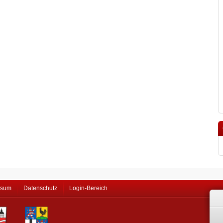
ssum
Datenschutz
Login-Bereich