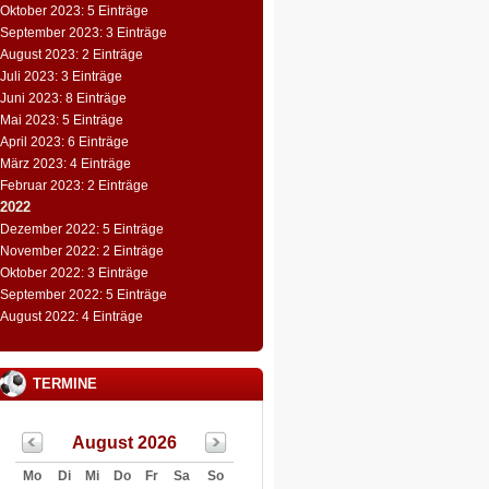
Oktober 2023: 5 Einträge
September 2023: 3 Einträge
August 2023: 2 Einträge
Juli 2023: 3 Einträge
Juni 2023: 8 Einträge
Mai 2023: 5 Einträge
April 2023: 6 Einträge
März 2023: 4 Einträge
Februar 2023: 2 Einträge
2022
Dezember 2022: 5 Einträge
November 2022: 2 Einträge
Oktober 2022: 3 Einträge
September 2022: 5 Einträge
August 2022: 4 Einträge
TERMINE
August 2026
Mo
Di
Mi
Do
Fr
Sa
So