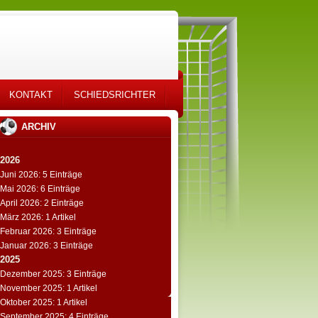
KONTAKT
SCHIEDSRICHTER
ARCHIV
2026
Juni 2026: 5 Einträge
Mai 2026: 6 Einträge
April 2026: 2 Einträge
März 2026: 1 Artikel
Februar 2026: 3 Einträge
Januar 2026: 3 Einträge
2025
Dezember 2025: 3 Einträge
November 2025: 1 Artikel
Oktober 2025: 1 Artikel
September 2025: 4 Einträge