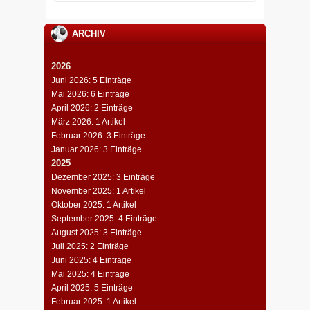
ARCHIV
2026
Juni 2026: 5 Einträge
Mai 2026: 6 Einträge
April 2026: 2 Einträge
März 2026: 1 Artikel
Februar 2026: 3 Einträge
Januar 2026: 3 Einträge
2025
Dezember 2025: 3 Einträge
November 2025: 1 Artikel
Oktober 2025: 1 Artikel
September 2025: 4 Einträge
August 2025: 3 Einträge
Juli 2025: 2 Einträge
Juni 2025: 4 Einträge
Mai 2025: 4 Einträge
April 2025: 5 Einträge
Februar 2025: 1 Artikel