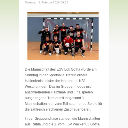
Dienstag, 3. Februar 2026 09:51
Die Mannschaft des ESV Lok Gotha wurde am
Sonntag in der Sporthalle Treffurt erneut
Hallenkreismeister der Herren des KFA
Westthüringen. Das im Gruppenmodus mit
anschließenden Halbfinal- und Finalspielen
ausgetragene Turnier mit insgesamt 8
Mannschaften hielt zum Teil spannende Spiele für
die zahlreich erschienen Zuschauer bereit.
In der Gruppenphase standen die Mannschaften
aus Ruhla und die 2. vom FSV Wacker 03 Gotha