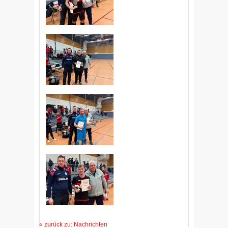
« zurück zu: Nachrichten