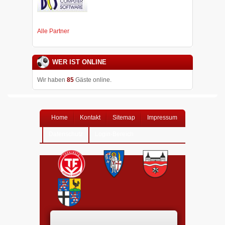
Alle Partner
WER IST ONLINE
Wir haben
85
Gäste online.
Home
Kontakt
Sitemap
Impressum
Datenschutz
Login-Bereich