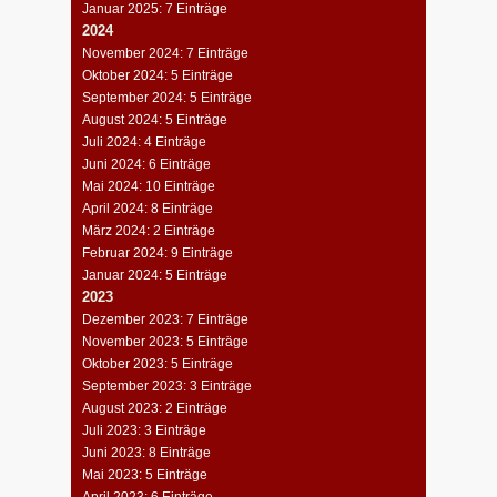
Januar 2025: 7 Einträge
2024
November 2024: 7 Einträge
Oktober 2024: 5 Einträge
September 2024: 5 Einträge
August 2024: 5 Einträge
Juli 2024: 4 Einträge
Juni 2024: 6 Einträge
Mai 2024: 10 Einträge
April 2024: 8 Einträge
März 2024: 2 Einträge
Februar 2024: 9 Einträge
Januar 2024: 5 Einträge
2023
Dezember 2023: 7 Einträge
November 2023: 5 Einträge
Oktober 2023: 5 Einträge
September 2023: 3 Einträge
August 2023: 2 Einträge
Juli 2023: 3 Einträge
Juni 2023: 8 Einträge
Mai 2023: 5 Einträge
April 2023: 6 Einträge