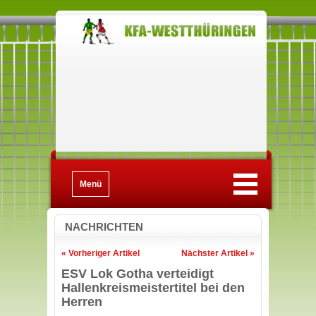
Menü
NACHRICHTEN
« Vorheriger Artikel
Nächster Artikel »
ESV Lok Gotha verteidigt
Hallenkreismeistertitel bei den
Herren