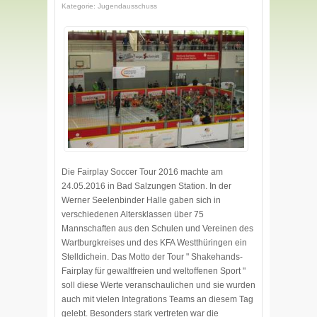
Kategorie: Jugendausschuss
Die Fairplay Soccer Tour 2016 machte am
24.05.2016 in Bad Salzungen Station. In der
Werner Seelenbinder Halle gaben sich in
verschiedenen Altersklassen über 75
Mannschaften aus den Schulen und Vereinen des
Wartburgkreises und des KFA Westthüringen ein
Stelldichein. Das Motto der Tour " Shakehands-
Fairplay für gewaltfreien und weltoffenen Sport "
soll diese Werte veranschaulichen und sie wurden
auch mit vielen Integrations Teams an diesem Tag
gelebt. Besonders stark vertreten war die