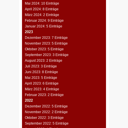
Mai 2024: 10 Einträge
April 2024: 8 Einträge
März 2024: 2 Einträge
Februar 2024: 9 Einträge
Januar 2024: 5 Einträge
2023
Dezember 2023: 7 Einträge
November 2023: 5 Einträge
Oktober 2023: 5 Einträge
September 2023: 3 Einträge
August 2023: 2 Einträge
Juli 2023: 3 Einträge
Juni 2023: 8 Einträge
Mai 2023: 5 Einträge
April 2023: 6 Einträge
März 2023: 4 Einträge
Februar 2023: 2 Einträge
2022
Dezember 2022: 5 Einträge
November 2022: 2 Einträge
Oktober 2022: 3 Einträge
September 2022: 5 Einträge