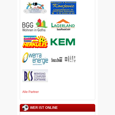
Alle Partner
WER IST ONLINE