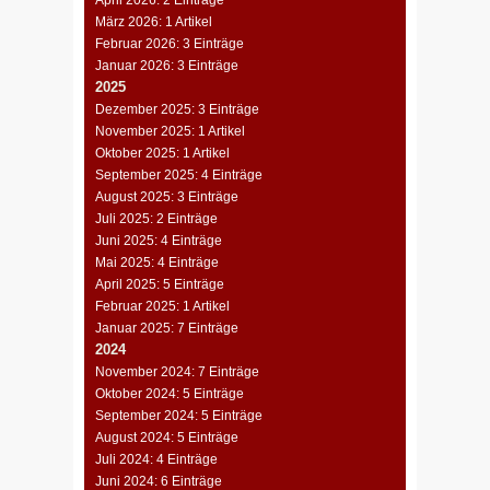
März 2026: 1 Artikel
Februar 2026: 3 Einträge
Januar 2026: 3 Einträge
2025
Dezember 2025: 3 Einträge
November 2025: 1 Artikel
Oktober 2025: 1 Artikel
September 2025: 4 Einträge
August 2025: 3 Einträge
Juli 2025: 2 Einträge
Juni 2025: 4 Einträge
Mai 2025: 4 Einträge
April 2025: 5 Einträge
Februar 2025: 1 Artikel
Januar 2025: 7 Einträge
2024
November 2024: 7 Einträge
Oktober 2024: 5 Einträge
September 2024: 5 Einträge
August 2024: 5 Einträge
Juli 2024: 4 Einträge
Juni 2024: 6 Einträge