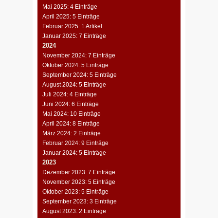
Mai 2025: 4 Einträge
April 2025: 5 Einträge
Februar 2025: 1 Artikel
Januar 2025: 7 Einträge
2024
November 2024: 7 Einträge
Oktober 2024: 5 Einträge
September 2024: 5 Einträge
August 2024: 5 Einträge
Juli 2024: 4 Einträge
Juni 2024: 6 Einträge
Mai 2024: 10 Einträge
April 2024: 8 Einträge
März 2024: 2 Einträge
Februar 2024: 9 Einträge
Januar 2024: 5 Einträge
2023
Dezember 2023: 7 Einträge
November 2023: 5 Einträge
Oktober 2023: 5 Einträge
September 2023: 3 Einträge
August 2023: 2 Einträge