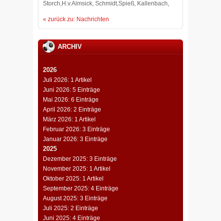
Storch,H.v.Almsick, Schmidt,Spieß, Kallenbach,
« zurück zu: Nachrichten
ARCHIV
2026
Juli 2026: 1 Artikel
Juni 2026: 5 Einträge
Mai 2026: 6 Einträge
April 2026: 2 Einträge
März 2026: 1 Artikel
Februar 2026: 3 Einträge
Januar 2026: 3 Einträge
2025
Dezember 2025: 3 Einträge
November 2025: 1 Artikel
Oktober 2025: 1 Artikel
September 2025: 4 Einträge
August 2025: 3 Einträge
Juli 2025: 2 Einträge
Juni 2025: 4 Einträge