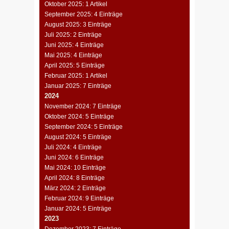
Oktober 2025: 1 Artikel
September 2025: 4 Einträge
August 2025: 3 Einträge
Juli 2025: 2 Einträge
Juni 2025: 4 Einträge
Mai 2025: 4 Einträge
April 2025: 5 Einträge
Februar 2025: 1 Artikel
Januar 2025: 7 Einträge
2024
November 2024: 7 Einträge
Oktober 2024: 5 Einträge
September 2024: 5 Einträge
August 2024: 5 Einträge
Juli 2024: 4 Einträge
Juni 2024: 6 Einträge
Mai 2024: 10 Einträge
April 2024: 8 Einträge
März 2024: 2 Einträge
Februar 2024: 9 Einträge
Januar 2024: 5 Einträge
2023