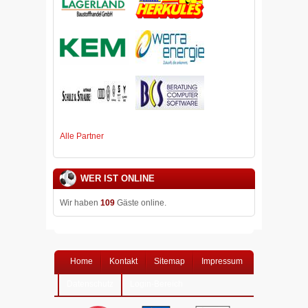
Alle Partner
WER IST ONLINE
Wir haben
109
Gäste online.
Home
Kontakt
Sitemap
Impressum
Datenschutz
Login-Bereich