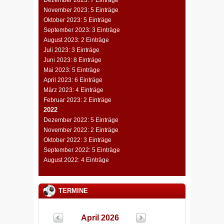
Dezember 2023: 7 Einträge
November 2023: 5 Einträge
Oktober 2023: 5 Einträge
September 2023: 3 Einträge
August 2023: 2 Einträge
Juli 2023: 3 Einträge
Juni 2023: 8 Einträge
Mai 2023: 5 Einträge
April 2023: 6 Einträge
März 2023: 4 Einträge
Februar 2023: 2 Einträge
2022
Dezember 2022: 5 Einträge
November 2022: 2 Einträge
Oktober 2022: 3 Einträge
September 2022: 5 Einträge
August 2022: 4 Einträge
TERMINE
April 2026