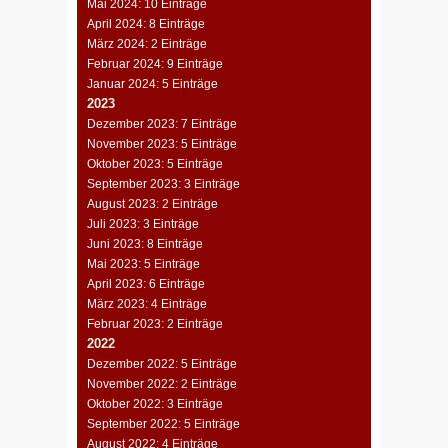
Mai 2024: 10 Einträge
April 2024: 8 Einträge
März 2024: 2 Einträge
Februar 2024: 9 Einträge
Januar 2024: 5 Einträge
2023
Dezember 2023: 7 Einträge
November 2023: 5 Einträge
Oktober 2023: 5 Einträge
September 2023: 3 Einträge
August 2023: 2 Einträge
Juli 2023: 3 Einträge
Juni 2023: 8 Einträge
Mai 2023: 5 Einträge
April 2023: 6 Einträge
März 2023: 4 Einträge
Februar 2023: 2 Einträge
2022
Dezember 2022: 5 Einträge
November 2022: 2 Einträge
Oktober 2022: 3 Einträge
September 2022: 5 Einträge
August 2022: 4 Einträge