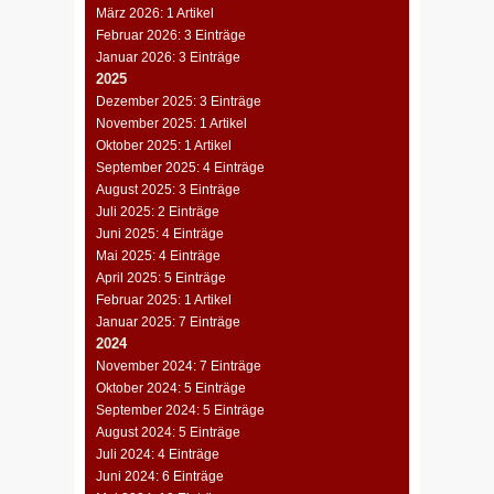
März 2026: 1 Artikel
Februar 2026: 3 Einträge
Januar 2026: 3 Einträge
2025
Dezember 2025: 3 Einträge
November 2025: 1 Artikel
Oktober 2025: 1 Artikel
September 2025: 4 Einträge
August 2025: 3 Einträge
Juli 2025: 2 Einträge
Juni 2025: 4 Einträge
Mai 2025: 4 Einträge
April 2025: 5 Einträge
Februar 2025: 1 Artikel
Januar 2025: 7 Einträge
2024
November 2024: 7 Einträge
Oktober 2024: 5 Einträge
September 2024: 5 Einträge
August 2024: 5 Einträge
Juli 2024: 4 Einträge
Juni 2024: 6 Einträge