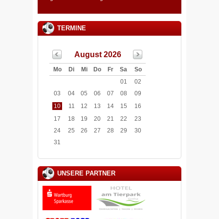
TERMINE
August 2026
Mo
Di
Mi
Do
Fr
Sa
So
01
02
03
04
05
06
07
08
09
10
11
12
13
14
15
16
17
18
19
20
21
22
23
24
25
26
27
28
29
30
31
UNSERE PARTNER