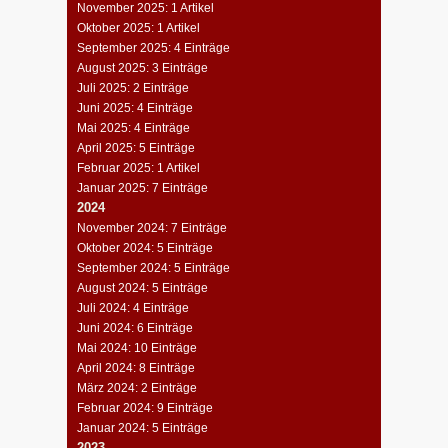
November 2025: 1 Artikel
Oktober 2025: 1 Artikel
September 2025: 4 Einträge
August 2025: 3 Einträge
Juli 2025: 2 Einträge
Juni 2025: 4 Einträge
Mai 2025: 4 Einträge
April 2025: 5 Einträge
Februar 2025: 1 Artikel
Januar 2025: 7 Einträge
2024
November 2024: 7 Einträge
Oktober 2024: 5 Einträge
September 2024: 5 Einträge
August 2024: 5 Einträge
Juli 2024: 4 Einträge
Juni 2024: 6 Einträge
Mai 2024: 10 Einträge
April 2024: 8 Einträge
März 2024: 2 Einträge
Februar 2024: 9 Einträge
Januar 2024: 5 Einträge
2023