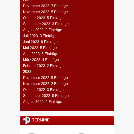
Dezember 2023: 7 Einträge
November 2023: 5 Einträge
Oktober 2023: 5 Einträge
September 2023: 3 Einträge
August 2023: 2 Einträge
Juli 2023: 3 Einträge
Juni 2023: 8 Einträge
Mai 2023: 5 Einträge
April 2023: 6 Einträge
März 2023: 4 Einträge
Februar 2023: 2 Einträge
2022
Dezember 2022: 5 Einträge
November 2022: 2 Einträge
Oktober 2022: 3 Einträge
September 2022: 5 Einträge
August 2022: 4 Einträge
TERMINE