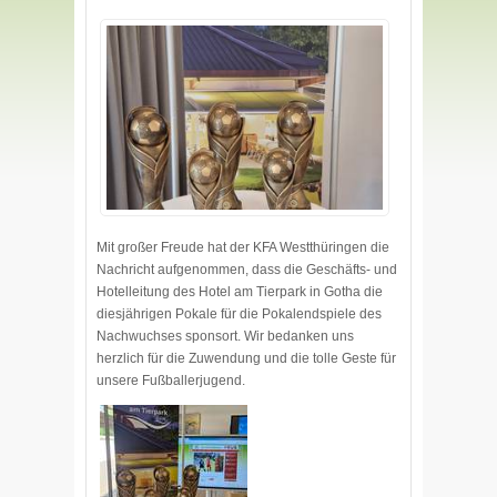
Mit großer Freude hat der KFA Westthüringen die
Nachricht aufgenommen, dass die Geschäfts- und
Hotelleitung des Hotel am Tierpark in Gotha die
diesjährigen Pokale für die Pokalendspiele des
Nachwuchses sponsort. Wir bedanken uns
herzlich für die Zuwendung und die tolle Geste für
unsere Fußballerjugend.