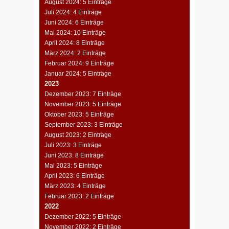
August 2024: 5 Einträge
Juli 2024: 4 Einträge
Juni 2024: 6 Einträge
Mai 2024: 10 Einträge
April 2024: 8 Einträge
März 2024: 2 Einträge
Februar 2024: 9 Einträge
Januar 2024: 5 Einträge
2023
Dezember 2023: 7 Einträge
November 2023: 5 Einträge
Oktober 2023: 5 Einträge
September 2023: 3 Einträge
August 2023: 2 Einträge
Juli 2023: 3 Einträge
Juni 2023: 8 Einträge
Mai 2023: 5 Einträge
April 2023: 6 Einträge
März 2023: 4 Einträge
Februar 2023: 2 Einträge
2022
Dezember 2022: 5 Einträge
November 2022: 2 Einträge