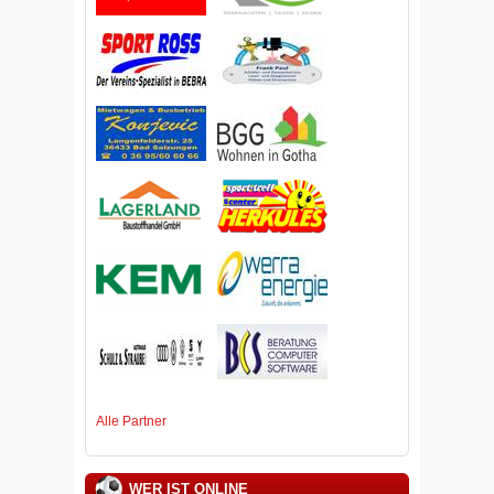
Alle Partner
WER IST ONLINE