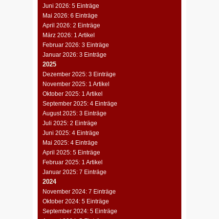
Juni 2026: 5 Einträge
Mai 2026: 6 Einträge
April 2026: 2 Einträge
März 2026: 1 Artikel
Februar 2026: 3 Einträge
Januar 2026: 3 Einträge
2025
Dezember 2025: 3 Einträge
November 2025: 1 Artikel
Oktober 2025: 1 Artikel
September 2025: 4 Einträge
August 2025: 3 Einträge
Juli 2025: 2 Einträge
Juni 2025: 4 Einträge
Mai 2025: 4 Einträge
April 2025: 5 Einträge
Februar 2025: 1 Artikel
Januar 2025: 7 Einträge
2024
November 2024: 7 Einträge
Oktober 2024: 5 Einträge
September 2024: 5 Einträge