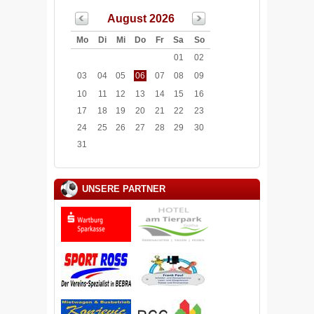
August 2026
Mo
Di
Mi
Do
Fr
Sa
So
01
02
03
04
05
06
07
08
09
10
11
12
13
14
15
16
17
18
19
20
21
22
23
24
25
26
27
28
29
30
31
UNSERE PARTNER