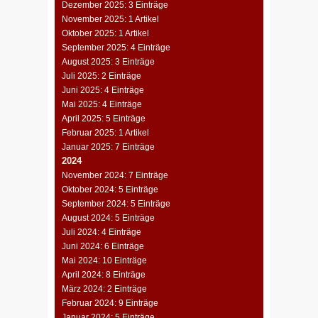
Dezember 2025: 3 Einträge
November 2025: 1 Artikel
Oktober 2025: 1 Artikel
September 2025: 4 Einträge
August 2025: 3 Einträge
Juli 2025: 2 Einträge
Juni 2025: 4 Einträge
Mai 2025: 4 Einträge
April 2025: 5 Einträge
Februar 2025: 1 Artikel
Januar 2025: 7 Einträge
2024
November 2024: 7 Einträge
Oktober 2024: 5 Einträge
September 2024: 5 Einträge
August 2024: 5 Einträge
Juli 2024: 4 Einträge
Juni 2024: 6 Einträge
Mai 2024: 10 Einträge
April 2024: 8 Einträge
März 2024: 2 Einträge
Februar 2024: 9 Einträge
Januar 2024: 5 Einträge