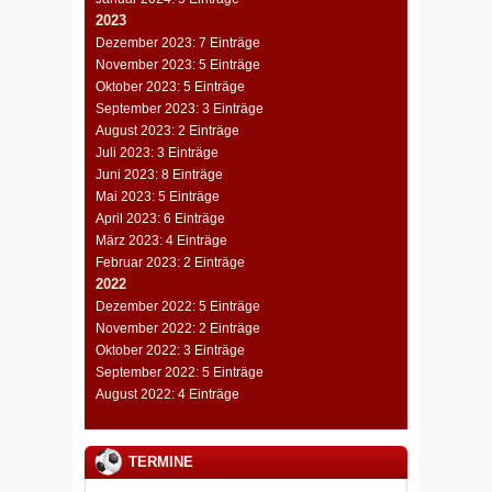
2023
Dezember 2023: 7 Einträge
November 2023: 5 Einträge
Oktober 2023: 5 Einträge
September 2023: 3 Einträge
August 2023: 2 Einträge
Juli 2023: 3 Einträge
Juni 2023: 8 Einträge
Mai 2023: 5 Einträge
April 2023: 6 Einträge
März 2023: 4 Einträge
Februar 2023: 2 Einträge
2022
Dezember 2022: 5 Einträge
November 2022: 2 Einträge
Oktober 2022: 3 Einträge
September 2022: 5 Einträge
August 2022: 4 Einträge
TERMINE