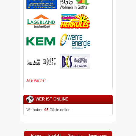
Alle Partner
WER IST ONLINE
Wir haben
95
Gäste online.
Home
Kontakt
Sitemap
Impressum