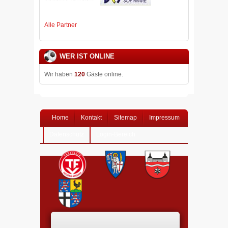
Alle Partner
WER IST ONLINE
Wir haben
120
Gäste online.
Home
Kontakt
Sitemap
Impressum
Datenschutz
Login-Bereich