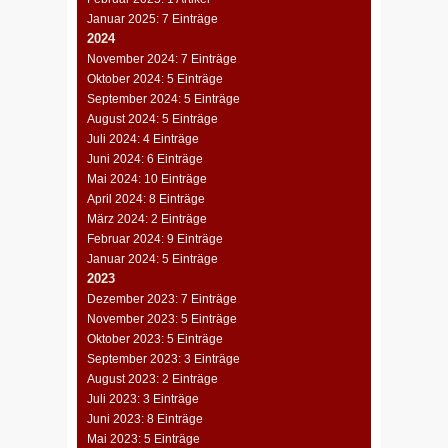
Januar 2025: 7 Einträge
2024
November 2024: 7 Einträge
Oktober 2024: 5 Einträge
September 2024: 5 Einträge
August 2024: 5 Einträge
Juli 2024: 4 Einträge
Juni 2024: 6 Einträge
Mai 2024: 10 Einträge
April 2024: 8 Einträge
März 2024: 2 Einträge
Februar 2024: 9 Einträge
Januar 2024: 5 Einträge
2023
Dezember 2023: 7 Einträge
November 2023: 5 Einträge
Oktober 2023: 5 Einträge
September 2023: 3 Einträge
August 2023: 2 Einträge
Juli 2023: 3 Einträge
Juni 2023: 8 Einträge
Mai 2023: 5 Einträge