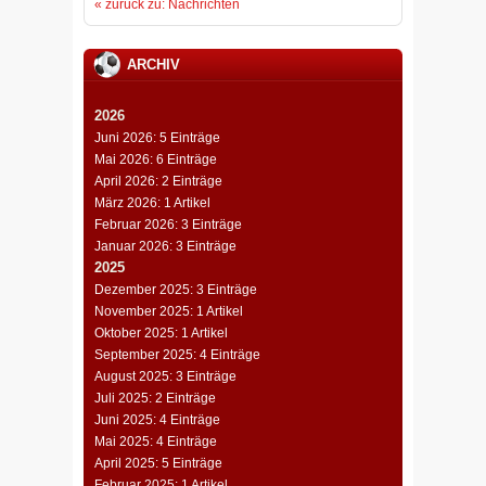
« zurück zu: Nachrichten
ARCHIV
2026
Juni 2026: 5 Einträge
Mai 2026: 6 Einträge
April 2026: 2 Einträge
März 2026: 1 Artikel
Februar 2026: 3 Einträge
Januar 2026: 3 Einträge
2025
Dezember 2025: 3 Einträge
November 2025: 1 Artikel
Oktober 2025: 1 Artikel
September 2025: 4 Einträge
August 2025: 3 Einträge
Juli 2025: 2 Einträge
Juni 2025: 4 Einträge
Mai 2025: 4 Einträge
April 2025: 5 Einträge
Februar 2025: 1 Artikel