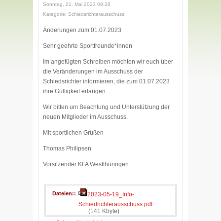
Sonntag, 21. Mai 2023 08:28
Kategorie: Schiedsrichterausschuss
Änderungen zum 01.07.2023
Sehr geehrte Sportfreunde*innen
Im angefügten Schreiben möchten wir euch über
die Veränderungen im Ausschuss der
Schiedsrichter informieren, die zum 01.07.2023
ihre Gültigkeit erlangen.
Wir bitten um Beachtung und Unterstützung der
neuen Mitglieder im Ausschuss.
Mit sportlichen Grüßen
Thomas Philipsen
Vorsitzender KFA Westthüringen
Dateien:
2023-05-19_Info-
Schiedrichterausschuss.pdf
(141 Kbyte)