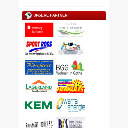
UNSERE PARTNER