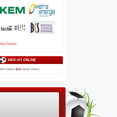
Alle Partner
WER IST ONLINE
Wir haben
114
Gäste online.