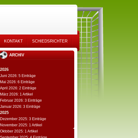
KONTAKT
SCHIEDSRICHTER
ARCHIV
2026
Juni 2026: 5 Einträge
Mai 2026: 6 Einträge
April 2026: 2 Einträge
März 2026: 1 Artikel
Februar 2026: 3 Einträge
Januar 2026: 3 Einträge
2025
Dezember 2025: 3 Einträge
November 2025: 1 Artikel
Oktober 2025: 1 Artikel
September 2025: 4 Einträge