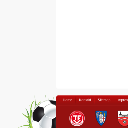
Home
Kontakt
Sitemap
Impre