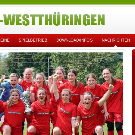
EINE
SPIELBETRIEB
DOWNLOAD/INFO'S
NACHRICHTEN