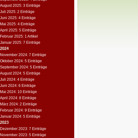
August 2025: 3 Einträge
Juli 2025: 2 Einträge
Juni 2025: 4 Einträge
Mai 2025: 4 Einträge
April 2025: 5 Einträge
Februar 2025: 1 Artikel
Januar 2025: 7 Einträge
2024
November 2024: 7 Einträge
Oktober 2024: 5 Einträge
September 2024: 5 Einträge
August 2024: 5 Einträge
Juli 2024: 4 Einträge
Juni 2024: 6 Einträge
Mai 2024: 10 Einträge
April 2024: 8 Einträge
März 2024: 2 Einträge
Februar 2024: 9 Einträge
Januar 2024: 5 Einträge
2023
Dezember 2023: 7 Einträge
November 2023: 5 Einträge