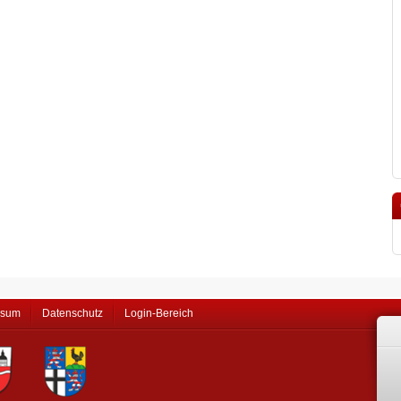
ssum
Datenschutz
Login-Bereich