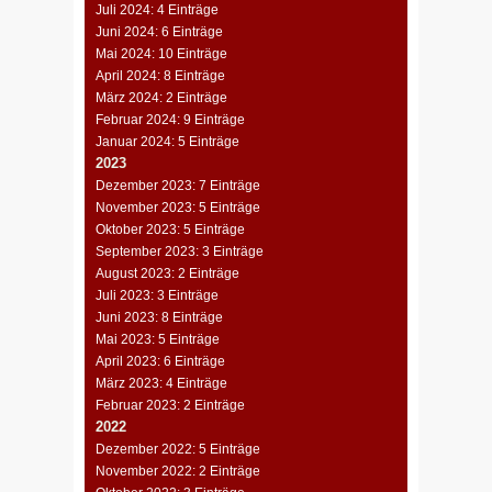
Juli 2024: 4 Einträge
Juni 2024: 6 Einträge
Mai 2024: 10 Einträge
April 2024: 8 Einträge
März 2024: 2 Einträge
Februar 2024: 9 Einträge
Januar 2024: 5 Einträge
2023
Dezember 2023: 7 Einträge
November 2023: 5 Einträge
Oktober 2023: 5 Einträge
September 2023: 3 Einträge
August 2023: 2 Einträge
Juli 2023: 3 Einträge
Juni 2023: 8 Einträge
Mai 2023: 5 Einträge
April 2023: 6 Einträge
März 2023: 4 Einträge
Februar 2023: 2 Einträge
2022
Dezember 2022: 5 Einträge
November 2022: 2 Einträge