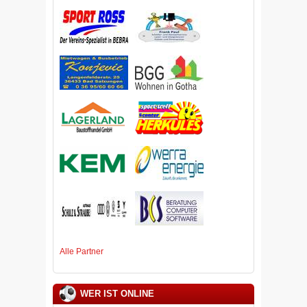
Alle Partner
WER IST ONLINE