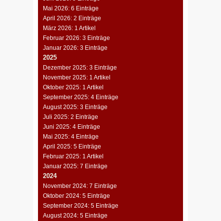
Mai 2026: 6 Einträge
April 2026: 2 Einträge
März 2026: 1 Artikel
Februar 2026: 3 Einträge
Januar 2026: 3 Einträge
2025
Dezember 2025: 3 Einträge
November 2025: 1 Artikel
Oktober 2025: 1 Artikel
September 2025: 4 Einträge
August 2025: 3 Einträge
Juli 2025: 2 Einträge
Juni 2025: 4 Einträge
Mai 2025: 4 Einträge
April 2025: 5 Einträge
Februar 2025: 1 Artikel
Januar 2025: 7 Einträge
2024
November 2024: 7 Einträge
Oktober 2024: 5 Einträge
September 2024: 5 Einträge
August 2024: 5 Einträge