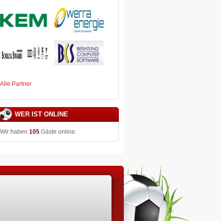
Alle Partner
WER IST ONLINE
Wir haben
105
Gäste online.