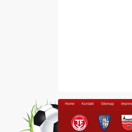
Home
Kontakt
Sitemap
Impre