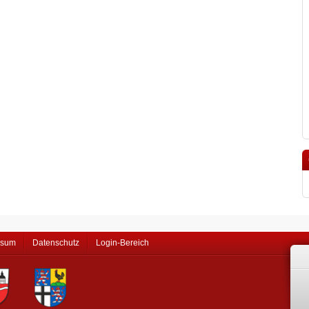
ssum
Datenschutz
Login-Bereich