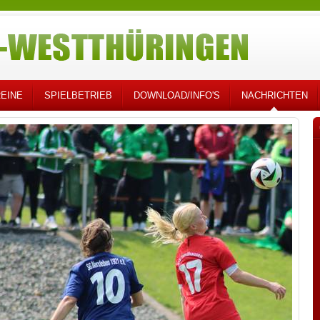
EINE
SPIELBETRIEB
DOWNLOAD/INFO'S
NACHRICHTEN