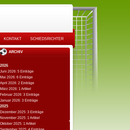
KONTAKT
SCHIEDSRICHTER
ARCHIV
2026
Juni 2026: 5 Einträge
Mai 2026: 6 Einträge
April 2026: 2 Einträge
März 2026: 1 Artikel
Februar 2026: 3 Einträge
Januar 2026: 3 Einträge
2025
Dezember 2025: 3 Einträge
November 2025: 1 Artikel
Oktober 2025: 1 Artikel
September 2025: 4 Einträge