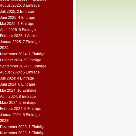
August 2025: 3 Einträge
Juli 2025: 2 Einträge
Juni 2025: 4 Einträge
Mai 2025: 4 Einträge
April 2025: 5 Einträge
Februar 2025: 1 Artikel
Januar 2025: 7 Einträge
2024
November 2024: 7 Einträge
Oktober 2024: 5 Einträge
September 2024: 5 Einträge
August 2024: 5 Einträge
Juli 2024: 4 Einträge
Juni 2024: 6 Einträge
Mai 2024: 10 Einträge
April 2024: 8 Einträge
März 2024: 2 Einträge
Februar 2024: 9 Einträge
Januar 2024: 5 Einträge
2023
Dezember 2023: 7 Einträge
November 2023: 5 Einträge