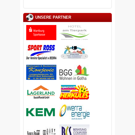
UNSERE PARTNER