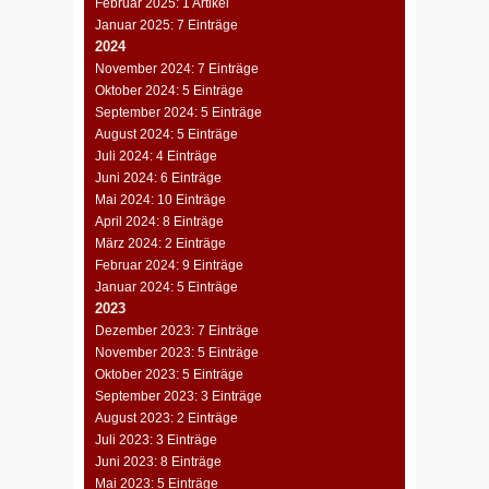
Februar 2025: 1 Artikel
Januar 2025: 7 Einträge
2024
November 2024: 7 Einträge
Oktober 2024: 5 Einträge
September 2024: 5 Einträge
August 2024: 5 Einträge
Juli 2024: 4 Einträge
Juni 2024: 6 Einträge
Mai 2024: 10 Einträge
April 2024: 8 Einträge
März 2024: 2 Einträge
Februar 2024: 9 Einträge
Januar 2024: 5 Einträge
2023
Dezember 2023: 7 Einträge
November 2023: 5 Einträge
Oktober 2023: 5 Einträge
September 2023: 3 Einträge
August 2023: 2 Einträge
Juli 2023: 3 Einträge
Juni 2023: 8 Einträge
Mai 2023: 5 Einträge