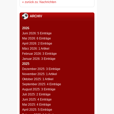
« zurück zu: Nachrichten
ARCHIV
2026
Juni 2026: 5 Einträge
Mai 2026: 6 Einträge
April 2026: 2 Einträge
März 2026: 1 Artikel
Februar 2026: 3 Einträge
Januar 2026: 3 Einträge
2025
Dezember 2025: 3 Einträge
November 2025: 1 Artikel
Oktober 2025: 1 Artikel
September 2025: 4 Einträge
August 2025: 3 Einträge
Juli 2025: 2 Einträge
Juni 2025: 4 Einträge
Mai 2025: 4 Einträge
April 2025: 5 Einträge