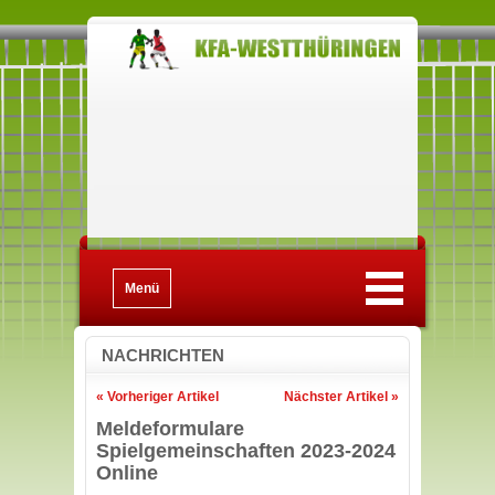
Menü
NACHRICHTEN
« Vorheriger Artikel
Nächster Artikel »
Meldeformulare
Spielgemeinschaften 2023-2024
Online