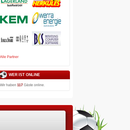
Alle Partner
WER IST ONLINE
Wir haben
117
Gäste online.