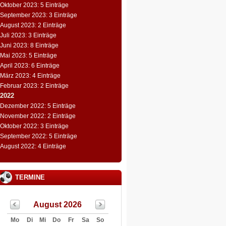
Oktober 2023: 5 Einträge
September 2023: 3 Einträge
August 2023: 2 Einträge
Juli 2023: 3 Einträge
Juni 2023: 8 Einträge
Mai 2023: 5 Einträge
April 2023: 6 Einträge
März 2023: 4 Einträge
Februar 2023: 2 Einträge
2022
Dezember 2022: 5 Einträge
November 2022: 2 Einträge
Oktober 2022: 3 Einträge
September 2022: 5 Einträge
August 2022: 4 Einträge
TERMINE
August 2026
Mo
Di
Mi
Do
Fr
Sa
So