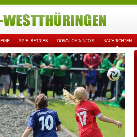
EINE
SPIELBETRIEB
DOWNLOAD/INFO'S
NACHRICHTEN