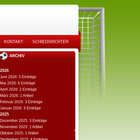
KONTAKT
SCHIEDSRICHTER
ARCHIV
2026
Juni 2026: 5 Einträge
Mai 2026: 6 Einträge
April 2026: 2 Einträge
März 2026: 1 Artikel
Februar 2026: 3 Einträge
Januar 2026: 3 Einträge
2025
Dezember 2025: 3 Einträge
November 2025: 1 Artikel
Oktober 2025: 1 Artikel
September 2025: 4 Einträge