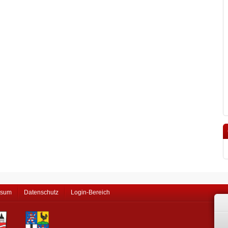
ssum
Datenschutz
Login-Bereich