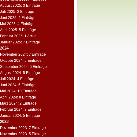
August 2025: 3 Einträge
Juli 2025: 2 Einträge
Juni 2025: 4 Einträge
Mai 2025: 4 Einträge
April 2025: 5 Einträge
Februar 2025: 1 Artikel
Januar 2025: 7 Einträge
2024
November 2024: 7 Einträge
Oktober 2024: 5 Einträge
September 2024: 5 Einträge
August 2024: 5 Einträge
Juli 2024: 4 Einträge
Juni 2024: 6 Einträge
Mai 2024: 10 Einträge
April 2024: 8 Einträge
März 2024: 2 Einträge
Februar 2024: 9 Einträge
Januar 2024: 5 Einträge
2023
Dezember 2023: 7 Einträge
November 2023: 5 Einträge