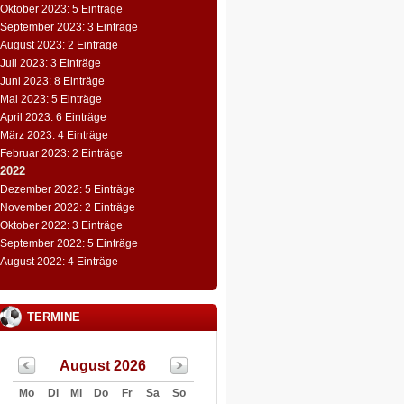
Oktober 2023: 5 Einträge
September 2023: 3 Einträge
August 2023: 2 Einträge
Juli 2023: 3 Einträge
Juni 2023: 8 Einträge
Mai 2023: 5 Einträge
April 2023: 6 Einträge
März 2023: 4 Einträge
Februar 2023: 2 Einträge
2022
Dezember 2022: 5 Einträge
November 2022: 2 Einträge
Oktober 2022: 3 Einträge
September 2022: 5 Einträge
August 2022: 4 Einträge
TERMINE
August 2026
Mo
Di
Mi
Do
Fr
Sa
So