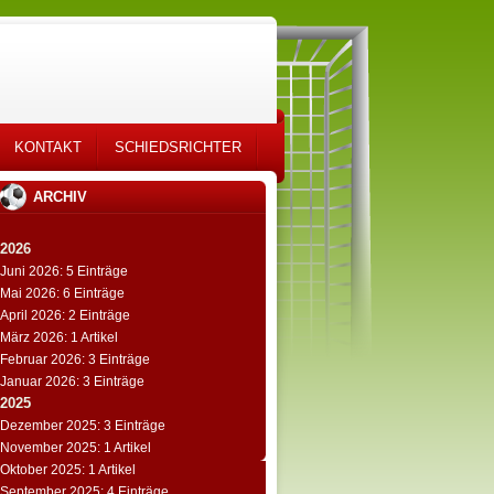
KONTAKT
SCHIEDSRICHTER
ARCHIV
2026
Juni 2026: 5 Einträge
Mai 2026: 6 Einträge
April 2026: 2 Einträge
März 2026: 1 Artikel
Februar 2026: 3 Einträge
Januar 2026: 3 Einträge
2025
Dezember 2025: 3 Einträge
November 2025: 1 Artikel
Oktober 2025: 1 Artikel
September 2025: 4 Einträge