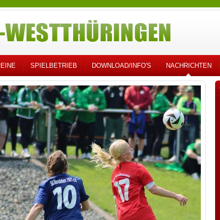
EINE
SPIELBETRIEB
DOWNLOAD/INFO'S
NACHRICHTEN