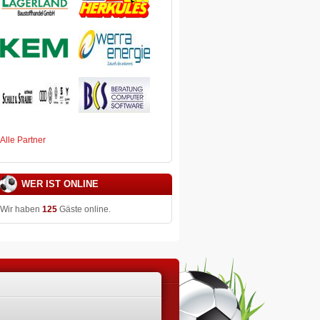
Alle Partner
WER IST ONLINE
Wir haben
125
Gäste online.