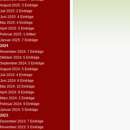
August 2025: 3 Einträge
Juli 2025: 2 Einträge
Juni 2025: 4 Einträge
Mai 2025: 4 Einträge
April 2025: 5 Einträge
Februar 2025: 1 Artikel
Januar 2025: 7 Einträge
2024
November 2024: 7 Einträge
Oktober 2024: 5 Einträge
September 2024: 5 Einträge
August 2024: 5 Einträge
Juli 2024: 4 Einträge
Juni 2024: 6 Einträge
Mai 2024: 10 Einträge
April 2024: 8 Einträge
März 2024: 2 Einträge
Februar 2024: 9 Einträge
Januar 2024: 5 Einträge
2023
Dezember 2023: 7 Einträge
November 2023: 5 Einträge