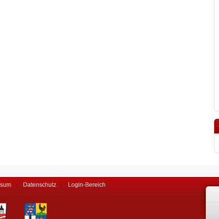
ssum
Datenschutz
Login-Bereich