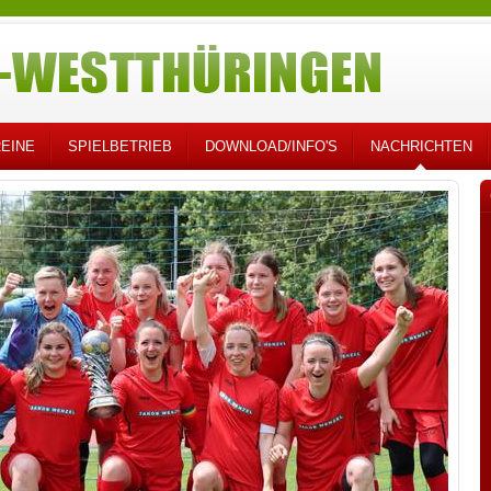
EINE
SPIELBETRIEB
DOWNLOAD/INFO'S
NACHRICHTEN