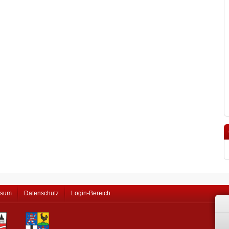
ssum
Datenschutz
Login-Bereich