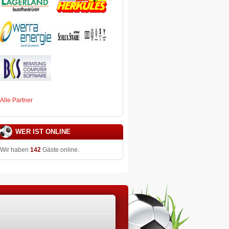
Alle Partner
WER IST ONLINE
Wir haben
142
Gäste online.