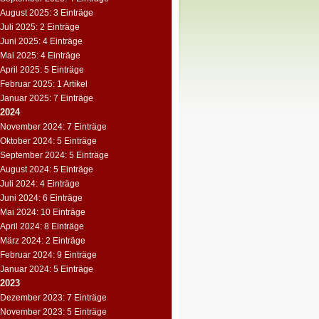
August 2025: 3 Einträge
Juli 2025: 2 Einträge
Juni 2025: 4 Einträge
Mai 2025: 4 Einträge
April 2025: 5 Einträge
Februar 2025: 1 Artikel
Januar 2025: 7 Einträge
2024
November 2024: 7 Einträge
Oktober 2024: 5 Einträge
September 2024: 5 Einträge
August 2024: 5 Einträge
Juli 2024: 4 Einträge
Juni 2024: 6 Einträge
Mai 2024: 10 Einträge
April 2024: 8 Einträge
März 2024: 2 Einträge
Februar 2024: 9 Einträge
Januar 2024: 5 Einträge
2023
Dezember 2023: 7 Einträge
November 2023: 5 Einträge