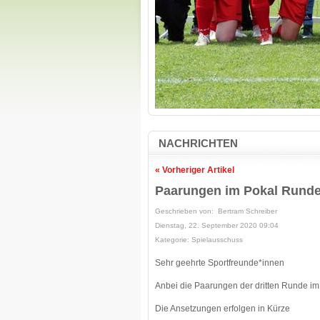
NACHRICHTEN
« Vorheriger Artikel
Paarungen im Pokal Runde
Geschrieben von: Bertram Schreiber
Dienstag, 22. September 2020 09:04
Kategorie: Spielausschuss
Sehr geehrte Sportfreunde*innen
Anbei die Paarungen der dritten Runde im
Die Ansetzungen erfolgen in Kürze