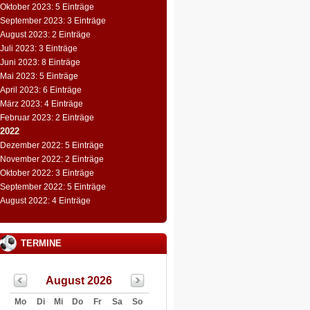
Oktober 2023: 5 Einträge
September 2023: 3 Einträge
August 2023: 2 Einträge
Juli 2023: 3 Einträge
Juni 2023: 8 Einträge
Mai 2023: 5 Einträge
April 2023: 6 Einträge
März 2023: 4 Einträge
Februar 2023: 2 Einträge
2022
Dezember 2022: 5 Einträge
November 2022: 2 Einträge
Oktober 2022: 3 Einträge
September 2022: 5 Einträge
August 2022: 4 Einträge
TERMINE
August 2026
Mo
Di
Mi
Do
Fr
Sa
So