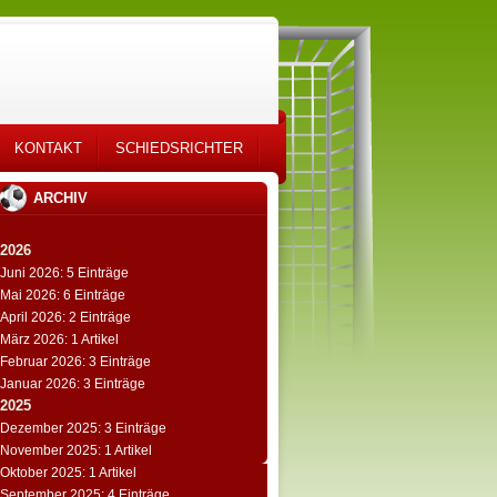
KONTAKT
SCHIEDSRICHTER
ARCHIV
2026
Juni 2026: 5 Einträge
Mai 2026: 6 Einträge
April 2026: 2 Einträge
März 2026: 1 Artikel
Februar 2026: 3 Einträge
Januar 2026: 3 Einträge
2025
Dezember 2025: 3 Einträge
November 2025: 1 Artikel
Oktober 2025: 1 Artikel
September 2025: 4 Einträge