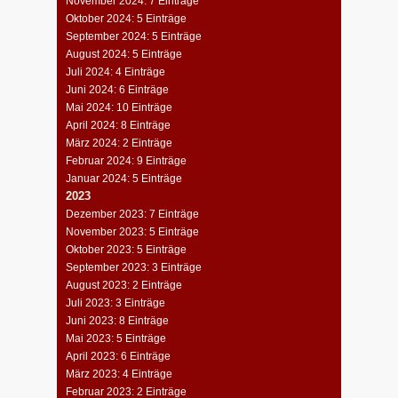
November 2024: 7 Einträge
Oktober 2024: 5 Einträge
September 2024: 5 Einträge
August 2024: 5 Einträge
Juli 2024: 4 Einträge
Juni 2024: 6 Einträge
Mai 2024: 10 Einträge
April 2024: 8 Einträge
März 2024: 2 Einträge
Februar 2024: 9 Einträge
Januar 2024: 5 Einträge
2023
Dezember 2023: 7 Einträge
November 2023: 5 Einträge
Oktober 2023: 5 Einträge
September 2023: 3 Einträge
August 2023: 2 Einträge
Juli 2023: 3 Einträge
Juni 2023: 8 Einträge
Mai 2023: 5 Einträge
April 2023: 6 Einträge
März 2023: 4 Einträge
Februar 2023: 2 Einträge