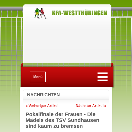
Menü
NACHRICHTEN
« Vorheriger Artikel
Nächster Artikel »
Pokalfinale der Frauen - Die
Mädels des TSV Sundhausen
sind kaum zu bremsen