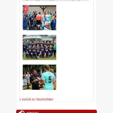
« zurück zu: Nachrichten