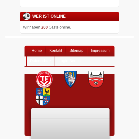
WER IST ONLINE
Wir haben
200
Gäste online.
Home
Kontakt
Sitemap
Impressum
Datenschutz
Login-Bereich