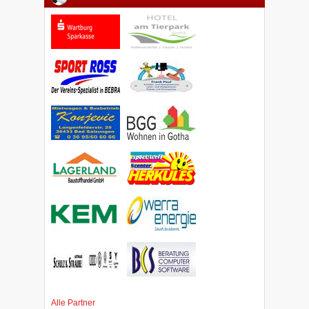
Alle Partner