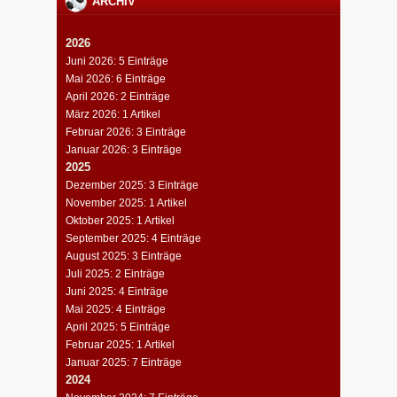
ARCHIV
2026
Juni 2026: 5 Einträge
Mai 2026: 6 Einträge
April 2026: 2 Einträge
März 2026: 1 Artikel
Februar 2026: 3 Einträge
Januar 2026: 3 Einträge
2025
Dezember 2025: 3 Einträge
November 2025: 1 Artikel
Oktober 2025: 1 Artikel
September 2025: 4 Einträge
August 2025: 3 Einträge
Juli 2025: 2 Einträge
Juni 2025: 4 Einträge
Mai 2025: 4 Einträge
April 2025: 5 Einträge
Februar 2025: 1 Artikel
Januar 2025: 7 Einträge
2024