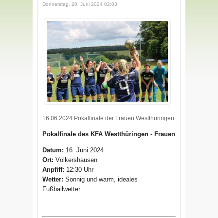
Donnerstag, 20. Juni 2024 02:03
16.06.2024 Pokalfinale der Frauen Westthüringen
Pokalfinale des KFA Westthüringen - Frauen
Datum:
16. Juni 2024
Ort:
Völkershausen
Anpfiff:
12:30 Uhr
Wetter:
Sonnig und warm, ideales
Fußballwetter