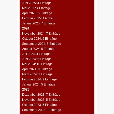
Juni 2025: 4 Einträge
Mai 2025: 4 Einträge
April 2025: 5 Einträge
Februar 2025: 1 Artikel
Januar 2025: 7 Einträge
2024
November 2024: 7 Einträge
Oktober 2024: 5 Einträge
September 2024: 5 Einträge
August 2024: 5 Einträge
Juli 2024: 4 Einträge
Juni 2024: 6 Einträge
Mai 2024: 10 Einträge
April 2024: 8 Einträge
März 2024: 2 Einträge
Februar 2024: 9 Einträge
Januar 2024: 5 Einträge
2023
Dezember 2023: 7 Einträge
November 2023: 5 Einträge
Oktober 2023: 5 Einträge
September 2023: 3 Einträge