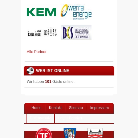
Alle Partner
WER IST ONLINE
Wir haben
101
Gäste online.
Home
Kontakt
Sitemap
Impressum
Datenschutz
Login-Bereich