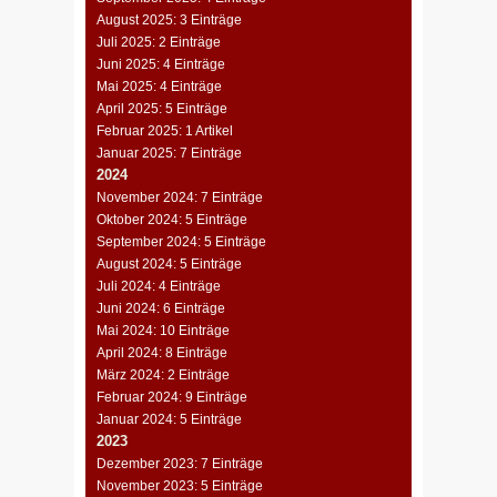
August 2025: 3 Einträge
Juli 2025: 2 Einträge
Juni 2025: 4 Einträge
Mai 2025: 4 Einträge
April 2025: 5 Einträge
Februar 2025: 1 Artikel
Januar 2025: 7 Einträge
2024
November 2024: 7 Einträge
Oktober 2024: 5 Einträge
September 2024: 5 Einträge
August 2024: 5 Einträge
Juli 2024: 4 Einträge
Juni 2024: 6 Einträge
Mai 2024: 10 Einträge
April 2024: 8 Einträge
März 2024: 2 Einträge
Februar 2024: 9 Einträge
Januar 2024: 5 Einträge
2023
Dezember 2023: 7 Einträge
November 2023: 5 Einträge