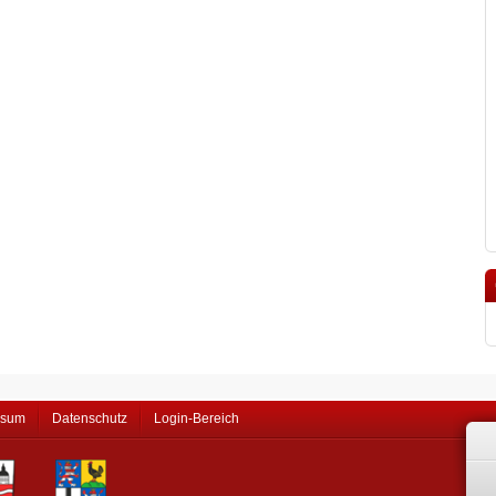
ssum
Datenschutz
Login-Bereich