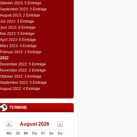
Oktober 2023: 5 Einträge
September 2023: 3 Einträge
August 2023: 2 Einträge
Juli 2023: 3 Einträge
Juni 2023: 8 Einträge
Mai 2023: 5 Einträge
April 2023: 6 Einträge
März 2023: 4 Einträge
Februar 2023: 2 Einträge
2022
Dezember 2022: 5 Einträge
November 2022: 2 Einträge
Oktober 2022: 3 Einträge
September 2022: 5 Einträge
August 2022: 4 Einträge
TERMINE
August 2026
Mo
Di
Mi
Do
Fr
Sa
So