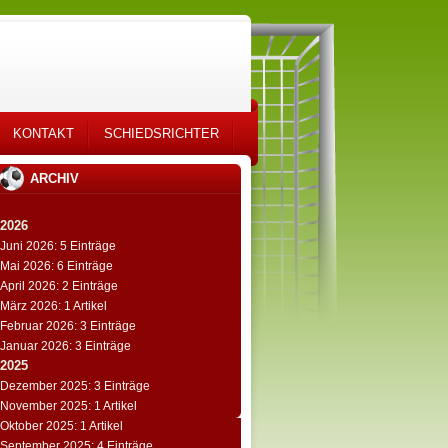
KONTAKT
SCHIEDSRICHTER
ARCHIV
2026
Juni 2026: 5 Einträge
Mai 2026: 6 Einträge
April 2026: 2 Einträge
März 2026: 1 Artikel
Februar 2026: 3 Einträge
Januar 2026: 3 Einträge
2025
Dezember 2025: 3 Einträge
November 2025: 1 Artikel
Oktober 2025: 1 Artikel
September 2025: 4 Einträge