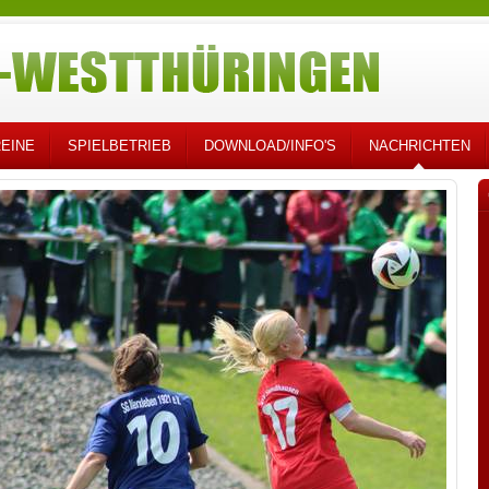
EINE
SPIELBETRIEB
DOWNLOAD/INFO'S
NACHRICHTEN