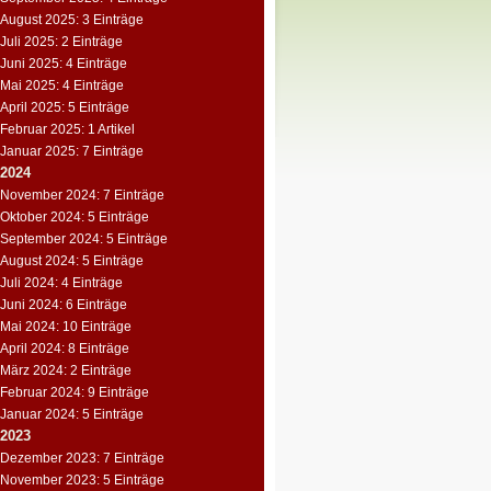
August 2025: 3 Einträge
Juli 2025: 2 Einträge
Juni 2025: 4 Einträge
Mai 2025: 4 Einträge
April 2025: 5 Einträge
Februar 2025: 1 Artikel
Januar 2025: 7 Einträge
2024
November 2024: 7 Einträge
Oktober 2024: 5 Einträge
September 2024: 5 Einträge
August 2024: 5 Einträge
Juli 2024: 4 Einträge
Juni 2024: 6 Einträge
Mai 2024: 10 Einträge
April 2024: 8 Einträge
März 2024: 2 Einträge
Februar 2024: 9 Einträge
Januar 2024: 5 Einträge
2023
Dezember 2023: 7 Einträge
November 2023: 5 Einträge