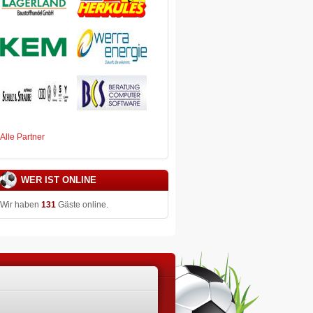
Alle Partner
WER IST ONLINE
Wir haben
131
Gäste online.