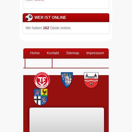
WER IST ONLINE
Wir haben
162
Gäste online.
Home
Kontakt
Sitemap
Impressum
Datenschutz
Login-Bereich