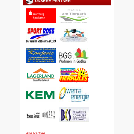
UNSERE PARTNER
Alle Partner