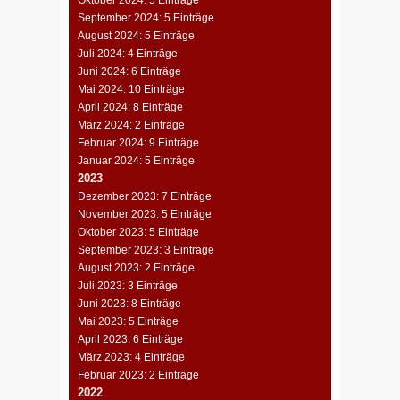
Oktober 2024: 5 Einträge
September 2024: 5 Einträge
August 2024: 5 Einträge
Juli 2024: 4 Einträge
Juni 2024: 6 Einträge
Mai 2024: 10 Einträge
April 2024: 8 Einträge
März 2024: 2 Einträge
Februar 2024: 9 Einträge
Januar 2024: 5 Einträge
2023
Dezember 2023: 7 Einträge
November 2023: 5 Einträge
Oktober 2023: 5 Einträge
September 2023: 3 Einträge
August 2023: 2 Einträge
Juli 2023: 3 Einträge
Juni 2023: 8 Einträge
Mai 2023: 5 Einträge
April 2023: 6 Einträge
März 2023: 4 Einträge
Februar 2023: 2 Einträge
2022