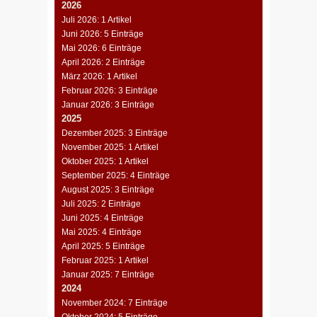
2026
Juli 2026: 1 Artikel
Juni 2026: 5 Einträge
Mai 2026: 6 Einträge
April 2026: 2 Einträge
März 2026: 1 Artikel
Februar 2026: 3 Einträge
Januar 2026: 3 Einträge
2025
Dezember 2025: 3 Einträge
November 2025: 1 Artikel
Oktober 2025: 1 Artikel
September 2025: 4 Einträge
August 2025: 3 Einträge
Juli 2025: 2 Einträge
Juni 2025: 4 Einträge
Mai 2025: 4 Einträge
April 2025: 5 Einträge
Februar 2025: 1 Artikel
Januar 2025: 7 Einträge
2024
November 2024: 7 Einträge