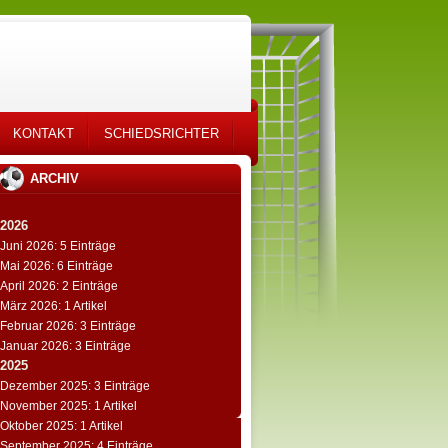
KONTAKT
SCHIEDSRICHTER
ARCHIV
2026
Juni 2026: 5 Einträge
Mai 2026: 6 Einträge
April 2026: 2 Einträge
März 2026: 1 Artikel
Februar 2026: 3 Einträge
Januar 2026: 3 Einträge
2025
Dezember 2025: 3 Einträge
November 2025: 1 Artikel
Oktober 2025: 1 Artikel
September 2025: 4 Einträge