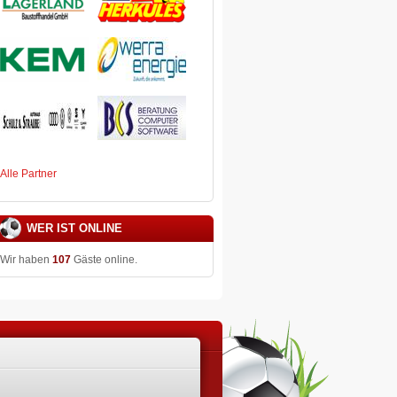
Alle Partner
WER IST ONLINE
Wir haben
107
Gäste online.