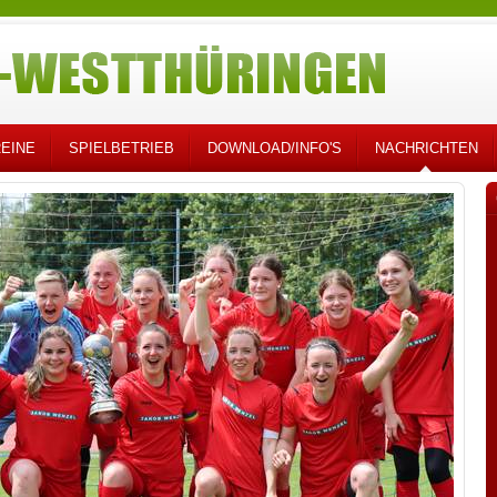
EINE
SPIELBETRIEB
DOWNLOAD/INFO'S
NACHRICHTEN