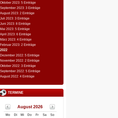
Oktober 2023: 5 Einträge
September 2023: 3 Einträge
August 2023: 2 Einträge
Juli 2023: 3 Einträge
Juni 2023: 8 Einträge
Mai 2023: 5 Einträge
April 2023: 6 Einträge
März 2023: 4 Einträge
Februar 2023: 2 Einträge
2022
Dezember 2022: 5 Einträge
November 2022: 2 Einträge
Oktober 2022: 3 Einträge
September 2022: 5 Einträge
August 2022: 4 Einträge
TERMINE
August 2026
Mo
Di
Mi
Do
Fr
Sa
So