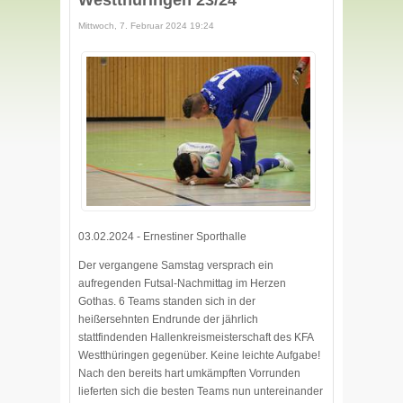
Westthüringen 23/24
Mittwoch, 7. Februar 2024 19:24
03.02.2024 - Ernestiner Sporthalle
Der vergangene Samstag versprach ein
aufregenden Futsal-Nachmittag im Herzen
Gothas. 6 Teams standen sich in der
heißersehnten Endrunde der jährlich
stattfindenden Hallenkreismeisterschaft des KFA
Westthüringen gegenüber. Keine leichte Aufgabe!
Nach den bereits hart umkämpften Vorrunden
lieferten sich die besten Teams nun untereinander