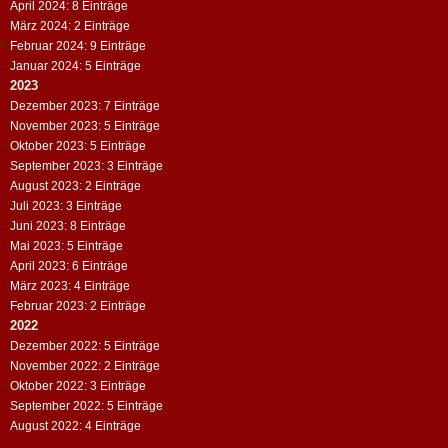
April 2024: 8 Einträge
März 2024: 2 Einträge
Februar 2024: 9 Einträge
Januar 2024: 5 Einträge
2023
Dezember 2023: 7 Einträge
November 2023: 5 Einträge
Oktober 2023: 5 Einträge
September 2023: 3 Einträge
August 2023: 2 Einträge
Juli 2023: 3 Einträge
Juni 2023: 8 Einträge
Mai 2023: 5 Einträge
April 2023: 6 Einträge
März 2023: 4 Einträge
Februar 2023: 2 Einträge
2022
Dezember 2022: 5 Einträge
November 2022: 2 Einträge
Oktober 2022: 3 Einträge
September 2022: 5 Einträge
August 2022: 4 Einträge