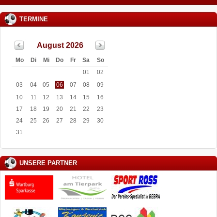
TERMINE
August 2026
Mo
Di
Mi
Do
Fr
Sa
So
01
02
03
04
05
06
07
08
09
10
11
12
13
14
15
16
17
18
19
20
21
22
23
24
25
26
27
28
29
30
31
UNSERE PARTNER