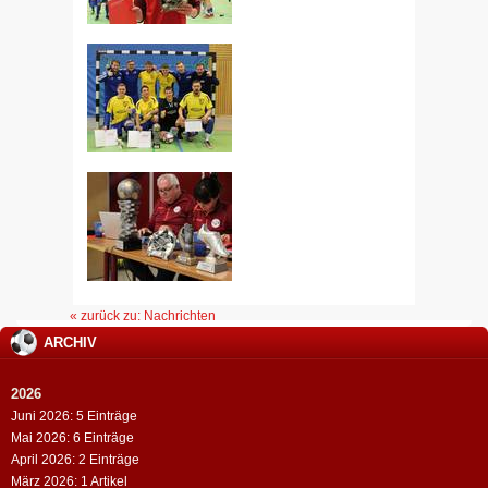
« zurück zu: Nachrichten
ARCHIV
2026
Juni 2026: 5 Einträge
Mai 2026: 6 Einträge
April 2026: 2 Einträge
März 2026: 1 Artikel