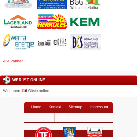
Alle Partner
WER IST ONLINE
Wir haben
116
Gäste online.
Home
Kontakt
Sitemap
Impressum
Datenschutz
Login-Bereich