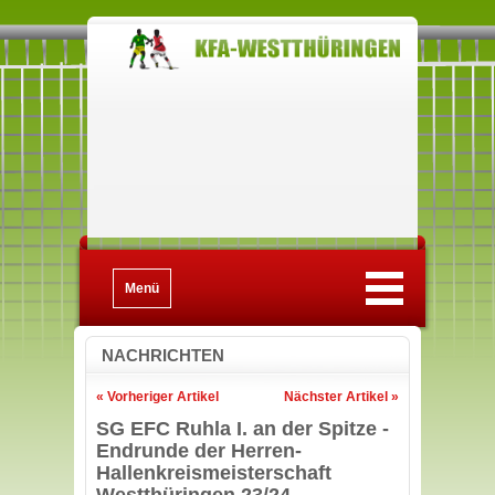
Menü
NACHRICHTEN
« Vorheriger Artikel
Nächster Artikel »
SG EFC Ruhla I. an der Spitze -
Endrunde der Herren-
Hallenkreismeisterschaft