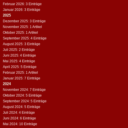
Februar 2026: 3 Einträge
Januar 2026: 3 Einträge
2025
Dezember 2025: 3 Einträge
November 2025: 1 Artikel
Oktober 2025: 1 Artikel
September 2025: 4 Einträge
August 2025: 3 Einträge
Juli 2025: 2 Einträge
Juni 2025: 4 Einträge
Mai 2025: 4 Einträge
April 2025: 5 Einträge
Februar 2025: 1 Artikel
Januar 2025: 7 Einträge
2024
November 2024: 7 Einträge
Oktober 2024: 5 Einträge
September 2024: 5 Einträge
August 2024: 5 Einträge
Juli 2024: 4 Einträge
Juni 2024: 6 Einträge
Mai 2024: 10 Einträge