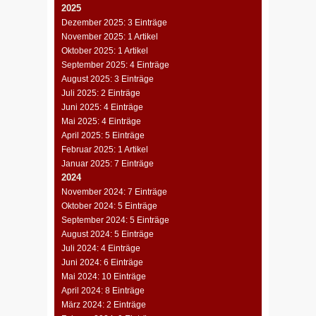
2025
Dezember 2025: 3 Einträge
November 2025: 1 Artikel
Oktober 2025: 1 Artikel
September 2025: 4 Einträge
August 2025: 3 Einträge
Juli 2025: 2 Einträge
Juni 2025: 4 Einträge
Mai 2025: 4 Einträge
April 2025: 5 Einträge
Februar 2025: 1 Artikel
Januar 2025: 7 Einträge
2024
November 2024: 7 Einträge
Oktober 2024: 5 Einträge
September 2024: 5 Einträge
August 2024: 5 Einträge
Juli 2024: 4 Einträge
Juni 2024: 6 Einträge
Mai 2024: 10 Einträge
April 2024: 8 Einträge
März 2024: 2 Einträge