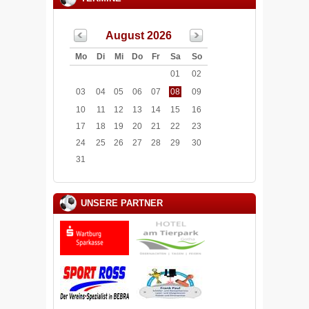
August 2026
Mo
Di
Mi
Do
Fr
Sa
So
01
02
03
04
05
06
07
08
09
10
11
12
13
14
15
16
17
18
19
20
21
22
23
24
25
26
27
28
29
30
31
UNSERE PARTNER