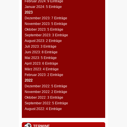
Februar 2024: 9 Einträge
Januar 2024: 5 Einträge
2023
Dezember 2023: 7 Einträge
November 2023: 5 Einträge
Oktober 2023: 5 Einträge
September 2023: 3 Einträge
August 2023: 2 Einträge
Juli 2023: 3 Einträge
Juni 2023: 8 Einträge
Mai 2023: 5 Einträge
April 2023: 6 Einträge
März 2023: 4 Einträge
Februar 2023: 2 Einträge
2022
Dezember 2022: 5 Einträge
November 2022: 2 Einträge
Oktober 2022: 3 Einträge
September 2022: 5 Einträge
August 2022: 4 Einträge
TERMINE