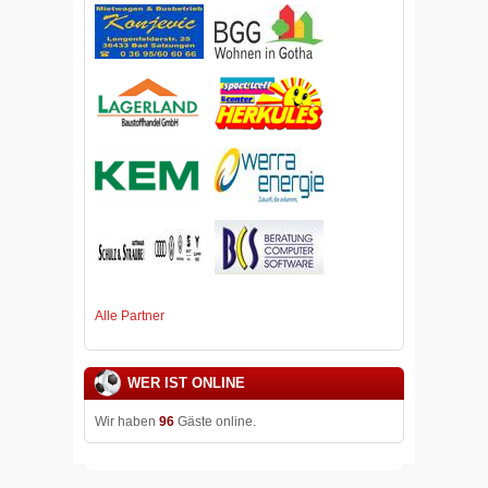
Alle Partner
WER IST ONLINE
Wir haben
96
Gäste online.