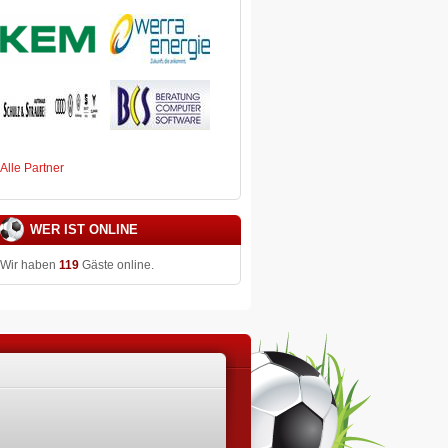
Alle Partner
WER IST ONLINE
Wir haben
119
Gäste online.