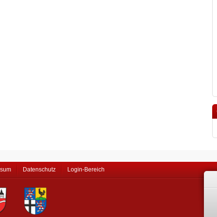
ssum
Datenschutz
Login-Bereich