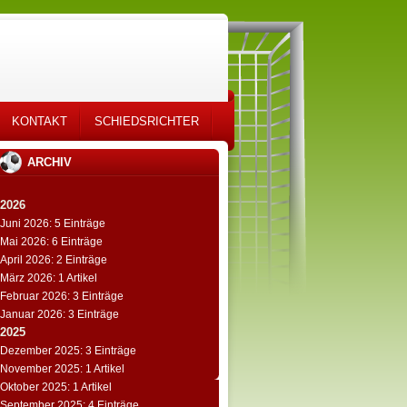
KONTAKT
SCHIEDSRICHTER
ARCHIV
2026
Juni 2026: 5 Einträge
Mai 2026: 6 Einträge
April 2026: 2 Einträge
März 2026: 1 Artikel
Februar 2026: 3 Einträge
Januar 2026: 3 Einträge
2025
Dezember 2025: 3 Einträge
November 2025: 1 Artikel
Oktober 2025: 1 Artikel
September 2025: 4 Einträge