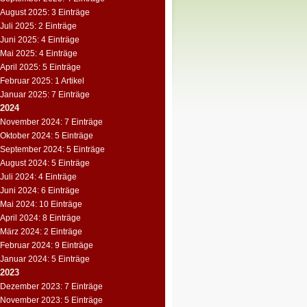
August 2025: 3 Einträge
Juli 2025: 2 Einträge
Juni 2025: 4 Einträge
Mai 2025: 4 Einträge
April 2025: 5 Einträge
Februar 2025: 1 Artikel
Januar 2025: 7 Einträge
2024
November 2024: 7 Einträge
Oktober 2024: 5 Einträge
September 2024: 5 Einträge
August 2024: 5 Einträge
Juli 2024: 4 Einträge
Juni 2024: 6 Einträge
Mai 2024: 10 Einträge
April 2024: 8 Einträge
März 2024: 2 Einträge
Februar 2024: 9 Einträge
Januar 2024: 5 Einträge
2023
Dezember 2023: 7 Einträge
November 2023: 5 Einträge