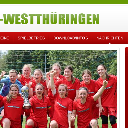
EINE
SPIELBETRIEB
DOWNLOAD/INFO'S
NACHRICHTEN