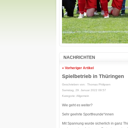
NACHRICHTEN
« Vorheriger Artikel
Spielbetrieb in Thüringen
Geschrieben von: Thomas Philipsen
Samstag, 29. Januar 2022 09:57
Kategorie: Allgemein
Wie geht es weiter?
Sehr geehrte Sportfreunde*innen
Mit Spannung wurde sicherlich in ganz Thü