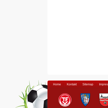
Home
Kontakt
Sitemap
Impre