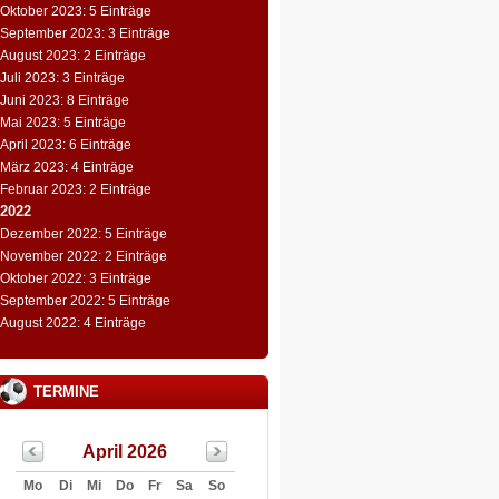
Oktober 2023: 5 Einträge
September 2023: 3 Einträge
August 2023: 2 Einträge
Juli 2023: 3 Einträge
Juni 2023: 8 Einträge
Mai 2023: 5 Einträge
April 2023: 6 Einträge
März 2023: 4 Einträge
Februar 2023: 2 Einträge
2022
Dezember 2022: 5 Einträge
November 2022: 2 Einträge
Oktober 2022: 3 Einträge
September 2022: 5 Einträge
August 2022: 4 Einträge
TERMINE
April 2026
Mo
Di
Mi
Do
Fr
Sa
So